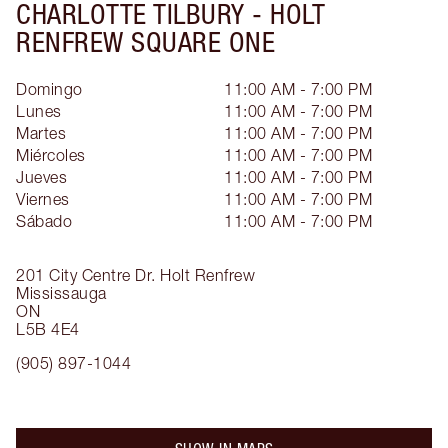
CHARLOTTE TILBURY -
HOLT
RENFREW SQUARE ONE
Domingo
11:00 AM - 7:00 PM
Lunes
11:00 AM - 7:00 PM
Martes
11:00 AM - 7:00 PM
Miércoles
11:00 AM - 7:00 PM
Jueves
11:00 AM - 7:00 PM
Viernes
11:00 AM - 7:00 PM
Sábado
11:00 AM - 7:00 PM
201 City Centre Dr.
Holt Renfrew
Mississauga
ON
L5B 4E4
(905) 897-1044