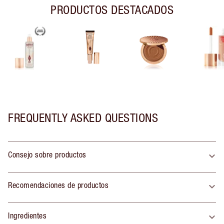
PRODUCTOS DESTACADOS
FREQUENTLY ASKED QUESTIONS
Consejo sobre productos
Recomendaciones de productos
Ingredientes