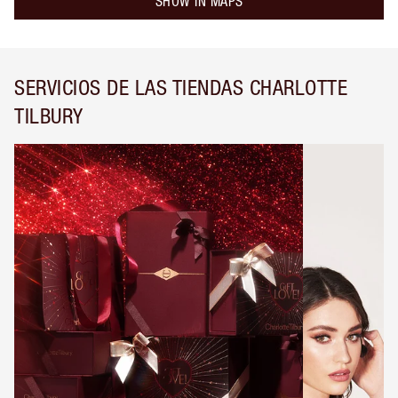
SHOW IN MAPS
SERVICIOS DE LAS TIENDAS CHARLOTTE
TILBURY