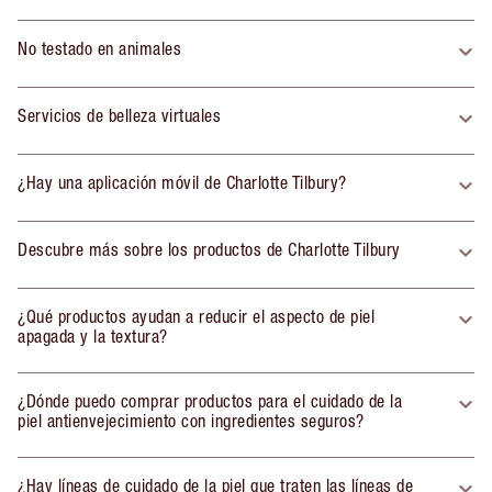
No testado en animales
Servicios de belleza virtuales
¿Hay una aplicación móvil de Charlotte Tilbury?
Descubre más sobre los productos de Charlotte Tilbury
¿Qué productos ayudan a reducir el aspecto de piel
apagada y la textura?
¿Dónde puedo comprar productos para el cuidado de la
piel antienvejecimiento con ingredientes seguros?
¿Hay líneas de cuidado de la piel que traten las líneas de