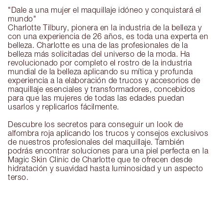
"Dale a una mujer el maquillaje idóneo y conquistará el
mundo"
Charlotte Tilbury, pionera en la industria de la belleza y
con una experiencia de 26 años, es toda una experta en
belleza. Charlotte es una de las profesionales de la
belleza más solicitadas del universo de la moda. Ha
revolucionado por completo el rostro de la industria
mundial de la belleza aplicando su mítica y profunda
experiencia a la elaboración de trucos y accesorios de
maquillaje esenciales y transformadores, concebidos
para que las mujeres de todas las edades puedan
usarlos y replicarlos fácilmente.
Descubre los secretos para conseguir un look de
alfombra roja aplicando los trucos y consejos exclusivos
de nuestros profesionales del maquillaje. También
podrás encontrar soluciones para una piel perfecta en la
Magic Skin Clinic de Charlotte que te ofrecen desde
hidratación y suavidad hasta luminosidad y un aspecto
terso.