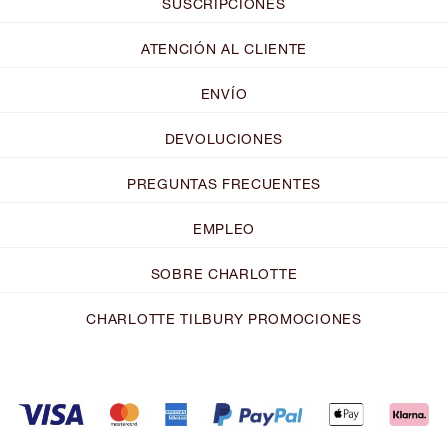
SUSCRIPCIONES
ATENCIÓN AL CLIENTE
ENVÍO
DEVOLUCIONES
PREGUNTAS FRECUENTES
EMPLEO
SOBRE CHARLOTTE
CHARLOTTE TILBURY PROMOCIONES