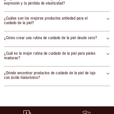
expresión y la pérdida de elasticidad?
¿Cuáles son los mejores productos antiedad para el
cuidado de la piel?
¿Cómo crear una rutina de cuidado de la piel desde cero?
¿Cuál es la mejor rutina de cuidado de la piel para pieles
maduras?
¿Dónde encontrar productos de cuidado de la piel de lujo
con ácido hialurónico?