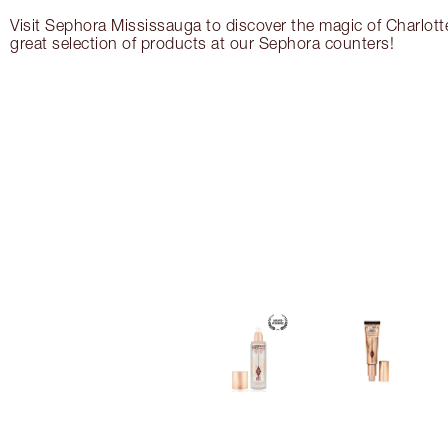
Visit Sephora Mississauga to discover the magic of Charlott
great selection of products at our Sephora counters!