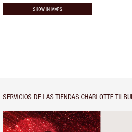
SHOW IN MAPS
SERVICIOS DE LAS TIENDAS CHARLOTTE TILBU