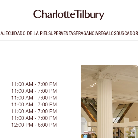
LAJE
CUIDADO DE LA PIEL
SUPERVENTAS
FRAGANCIA
REGALOS
BUSCADOR
11:00 AM - 7:00 PM
11:00 AM - 7:00 PM
11:00 AM - 7:00 PM
11:00 AM - 7:00 PM
11:00 AM - 7:00 PM
11:00 AM - 7:00 PM
12:00 PM - 6:00 PM