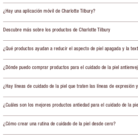
¿Hay una aplicación móvil de Charlotte Tilbury?
Descubre más sobre los productos de Charlotte Tilbury
¿Qué productos ayudan a reducir el aspecto de piel apagada y la tex
¿Dónde puedo comprar productos para el cuidado de la piel antienve
¿Hay líneas de cuidado de la piel que traten las líneas de expresión y
¿Cuáles son los mejores productos antiedad para el cuidado de la pie
¿Cómo crear una rutina de cuidado de la piel desde cero?