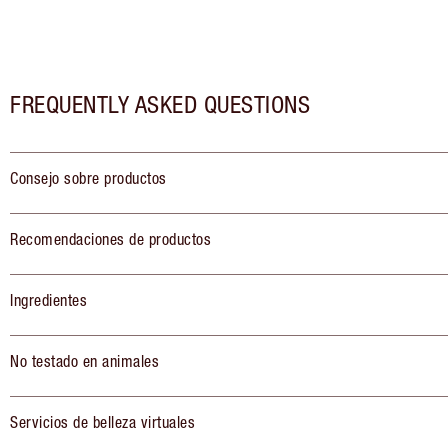
FREQUENTLY ASKED QUESTIONS
Consejo sobre productos
Recomendaciones de productos
Ingredientes
No testado en animales
Servicios de belleza virtuales