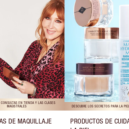
 CONSULTAS EN TIENDA Y LAS CLASES
MAGISTRALES
DESCUBRE LOS SECRETOS PARA LA PIE
AS DE MAQUILLAJE
PRODUCTOS DE CUID