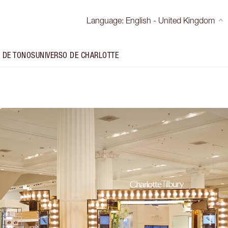
Language
:
English - United Kingdom
 DE TONOS
UNIVERSO DE CHARLOTTE