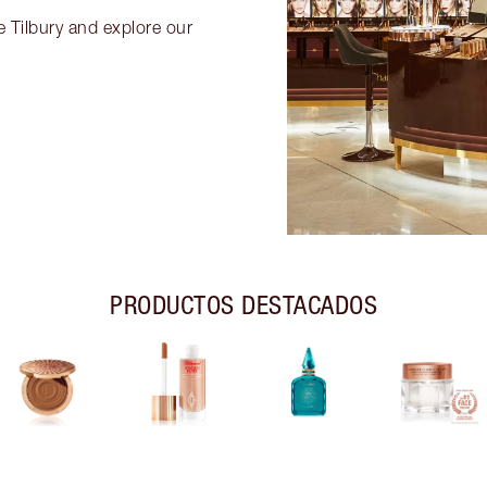
e Tilbury and explore our
PRODUCTOS DESTACADOS