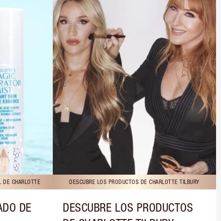
L DE CHARLOTTE
DESCUBRE LOS PRODUCTOS DE CHARLOTTE TILBURY
ADO DE
DESCUBRE LOS PRODUCTOS