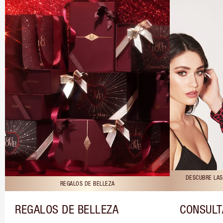
DESCUBRE LAS
REGALOS DE BELLEZA
REGALOS DE BELLEZA
CONSULT