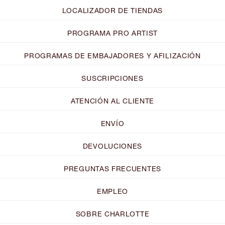
LOCALIZADOR DE TIENDAS
PROGRAMA PRO ARTIST
PROGRAMAS DE EMBAJADORES Y AFILIZACIÓN
SUSCRIPCIONES
ATENCIÓN AL CLIENTE
ENVÍO
DEVOLUCIONES
PREGUNTAS FRECUENTES
EMPLEO
SOBRE CHARLOTTE