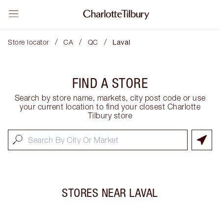
/
/
/
Store locator
CA
QC
Laval
FIND A STORE
Search by store name, markets, city post code or use
your current location to find your closest Charlotte
Tilbury store
STORES NEAR
LAVAL