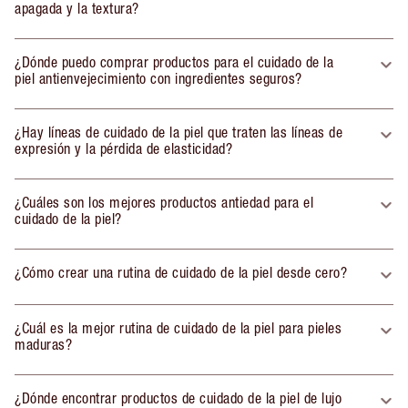
apagada y la textura?
¿Dónde puedo comprar productos para el cuidado de la
piel antienvejecimiento con ingredientes seguros?
¿Hay líneas de cuidado de la piel que traten las líneas de
expresión y la pérdida de elasticidad?
¿Cuáles son los mejores productos antiedad para el
cuidado de la piel?
¿Cómo crear una rutina de cuidado de la piel desde cero?
¿Cuál es la mejor rutina de cuidado de la piel para pieles
maduras?
¿Dónde encontrar productos de cuidado de la piel de lujo