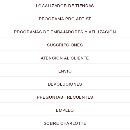
LOCALIZADOR DE TIENDAS
PROGRAMA PRO ARTIST
PROGRAMAS DE EMBAJADORES Y AFILIZACIÓN
SUSCRIPCIONES
ATENCIÓN AL CLIENTE
ENVÍO
DEVOLUCIONES
PREGUNTAS FRECUENTES
EMPLEO
SOBRE CHARLOTTE