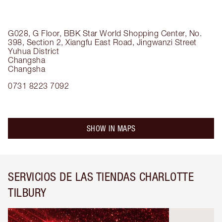
G028, G Floor, BBK Star World Shopping Center, No.
398, Section 2, Xiangfu East Road, Jingwanzi Street
Yuhua District
Changsha
Changsha
0731 8223 7092
SHOW IN MAPS
SERVICIOS DE LAS TIENDAS CHARLOTTE
TILBURY