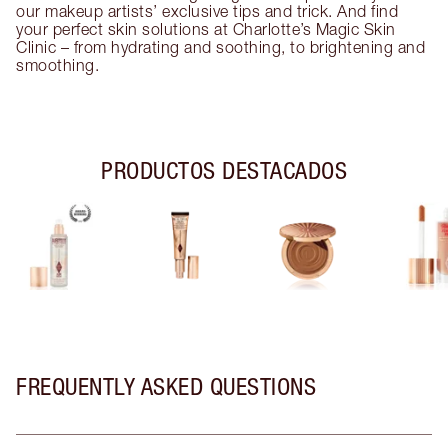
our makeup artists’ exclusive tips and trick. And find
your perfect skin solutions at Charlotte’s Magic Skin
Clinic – from hydrating and soothing, to brightening and
smoothing.
PRODUCTOS DESTACADOS
FREQUENTLY ASKED QUESTIONS