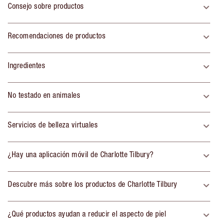
Consejo sobre productos
Recomendaciones de productos
Ingredientes
No testado en animales
Servicios de belleza virtuales
¿Hay una aplicación móvil de Charlotte Tilbury?
Descubre más sobre los productos de Charlotte Tilbury
¿Qué productos ayudan a reducir el aspecto de piel