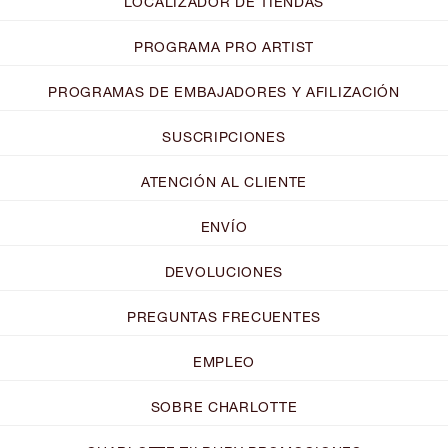
LOCALIZADOR DE TIENDAS
PROGRAMA PRO ARTIST
PROGRAMAS DE EMBAJADORES Y AFILIZACIÓN
SUSCRIPCIONES
ATENCIÓN AL CLIENTE
ENVÍO
DEVOLUCIONES
PREGUNTAS FRECUENTES
EMPLEO
SOBRE CHARLOTTE