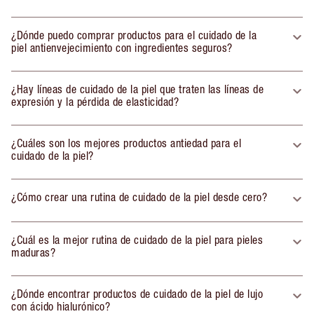
¿Dónde puedo comprar productos para el cuidado de la
piel antienvejecimiento con ingredientes seguros?
¿Hay líneas de cuidado de la piel que traten las líneas de
expresión y la pérdida de elasticidad?
¿Cuáles son los mejores productos antiedad para el
cuidado de la piel?
¿Cómo crear una rutina de cuidado de la piel desde cero?
¿Cuál es la mejor rutina de cuidado de la piel para pieles
maduras?
¿Dónde encontrar productos de cuidado de la piel de lujo
con ácido hialurónico?