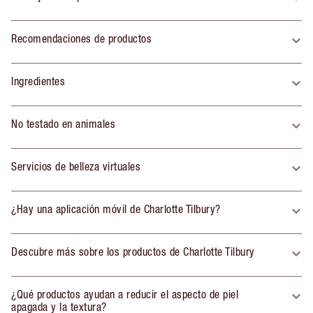
Recomendaciones de productos
Ingredientes
No testado en animales
Servicios de belleza virtuales
¿Hay una aplicación móvil de Charlotte Tilbury?
Descubre más sobre los productos de Charlotte Tilbury
¿Qué productos ayudan a reducir el aspecto de piel
apagada y la textura?