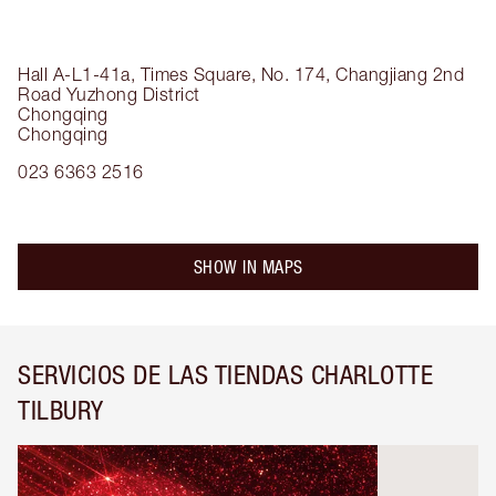
Hall A-L1-41a, Times Square, No. 174, Changjiang 2nd
Road
Yuzhong District
Chongqing
Chongqing
023 6363 2516
SHOW IN MAPS
SERVICIOS DE LAS TIENDAS CHARLOTTE
TILBURY