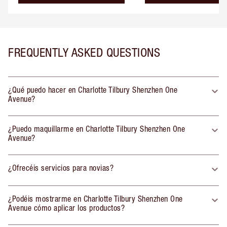
FREQUENTLY ASKED QUESTIONS
¿Qué puedo hacer en Charlotte Tilbury Shenzhen One
Avenue?
¿Puedo maquillarme en Charlotte Tilbury Shenzhen One
Avenue?
¿Ofrecéis servicios para novias?
¿Podéis mostrarme en Charlotte Tilbury Shenzhen One
Avenue cómo aplicar los productos?