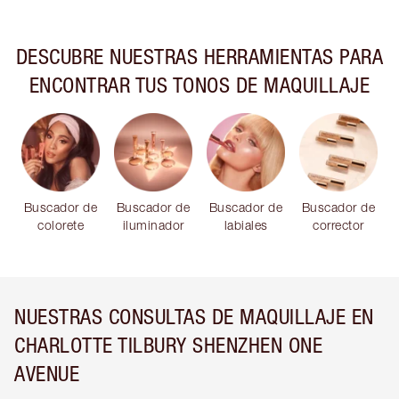
DESCUBRE NUESTRAS HERRAMIENTAS PARA
ENCONTRAR TUS TONOS DE MAQUILLAJE
Buscador de
Buscador de
Buscador de
Buscador de
colorete
iluminador
labiales
corrector
NUESTRAS CONSULTAS DE MAQUILLAJE EN
CHARLOTTE TILBURY SHENZHEN ONE
AVENUE