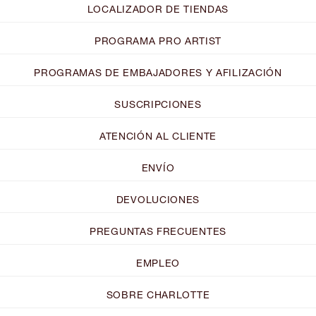
LOCALIZADOR DE TIENDAS
PROGRAMA PRO ARTIST
PROGRAMAS DE EMBAJADORES Y AFILIZACIÓN
SUSCRIPCIONES
ATENCIÓN AL CLIENTE
ENVÍO
DEVOLUCIONES
PREGUNTAS FRECUENTES
EMPLEO
SOBRE CHARLOTTE