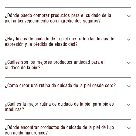
¿Dónde puedo comprar productos para el cuidado de la
piel antienvejecimiento con ingredientes seguros?
¿Hay líneas de cuidado de la piel que traten las líneas de
expresión y la pérdida de elasticidad?
¿Cuáles son los mejores productos antiedad para el
cuidado de la piel?
¿Cómo crear una rutina de cuidado de la piel desde cero?
¿Cuál es la mejor rutina de cuidado de la piel para pieles
maduras?
¿Dónde encontrar productos de cuidado de la piel de lujo
con ácido hialurónico?