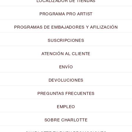
LOCALIZADOR DE TIENDAS
PROGRAMA PRO ARTIST
PROGRAMAS DE EMBAJADORES Y AFILIZACIÓN
SUSCRIPCIONES
ATENCIÓN AL CLIENTE
ENVÍO
DEVOLUCIONES
PREGUNTAS FRECUENTES
EMPLEO
SOBRE CHARLOTTE