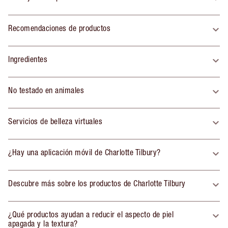
Recomendaciones de productos
Ingredientes
No testado en animales
Servicios de belleza virtuales
¿Hay una aplicación móvil de Charlotte Tilbury?
Descubre más sobre los productos de Charlotte Tilbury
¿Qué productos ayudan a reducir el aspecto de piel
apagada y la textura?