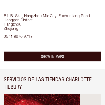
B1-B1S41, Hangzhou Mix City, Fuchunjiang Road
Jianggan District
Hangzhou
Zhejiang
0571 8670 9718
SHOW IN MAPS
SERVICIOS DE LAS TIENDAS CHARLOTTE
TILBURY