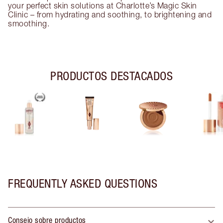
your perfect skin solutions at Charlotte’s Magic Skin
Clinic – from hydrating and soothing, to brightening and
smoothing.
PRODUCTOS DESTACADOS
FREQUENTLY ASKED QUESTIONS
Consejo sobre productos