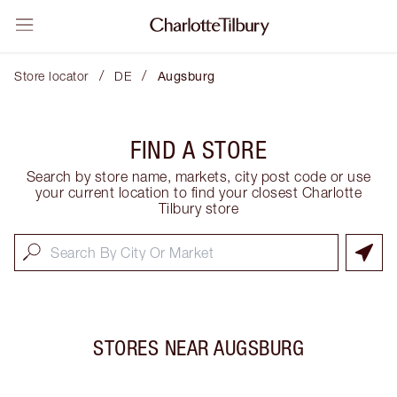
/
/
Store locator
DE
Augsburg
FIND A STORE
Search by store name, markets, city post code or use
your current location to find your closest Charlotte
Tilbury store
STORES NEAR
AUGSBURG