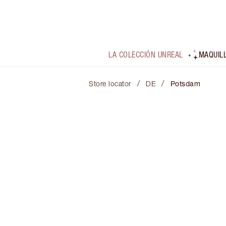
LA COLECCIÓN UNREAL
MAQUIL
/
/
Store locator
DE
Potsdam