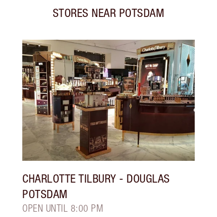
STORES NEAR
POTSDAM
CHARLOTTE TILBURY
- DOUGLAS
POTSDAM
OPEN UNTIL 8:00 PM