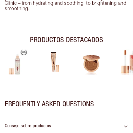
Clinic – from hydrating and soothing, to brightening and
smoothing.
PRODUCTOS DESTACADOS
FREQUENTLY ASKED QUESTIONS
Consejo sobre productos