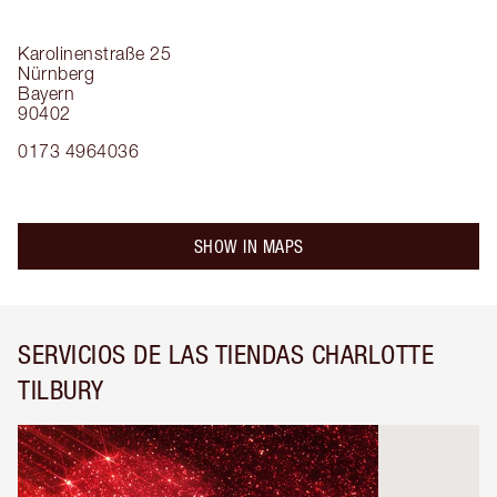
Karolinenstraße 25
Nürnberg
Bayern
90402
0173 4964036
SHOW IN MAPS
SERVICIOS DE LAS TIENDAS CHARLOTTE
TILBURY