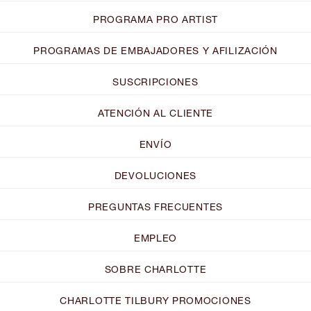
PROGRAMA PRO ARTIST
PROGRAMAS DE EMBAJADORES Y AFILIZACIÓN
SUSCRIPCIONES
ATENCIÓN AL CLIENTE
ENVÍO
DEVOLUCIONES
PREGUNTAS FRECUENTES
EMPLEO
SOBRE CHARLOTTE
CHARLOTTE TILBURY PROMOCIONES