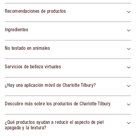
Recomendaciones de productos
Ingredientes
No testado en animales
Servicios de belleza virtuales
¿Hay una aplicación móvil de Charlotte Tilbury?
Descubre más sobre los productos de Charlotte Tilbury
¿Qué productos ayudan a reducir el aspecto de piel
apagada y la textura?