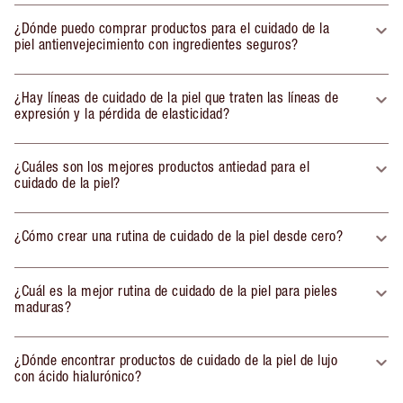
¿Dónde puedo comprar productos para el cuidado de la
piel antienvejecimiento con ingredientes seguros?
¿Hay líneas de cuidado de la piel que traten las líneas de
expresión y la pérdida de elasticidad?
¿Cuáles son los mejores productos antiedad para el
cuidado de la piel?
¿Cómo crear una rutina de cuidado de la piel desde cero?
¿Cuál es la mejor rutina de cuidado de la piel para pieles
maduras?
¿Dónde encontrar productos de cuidado de la piel de lujo
con ácido hialurónico?