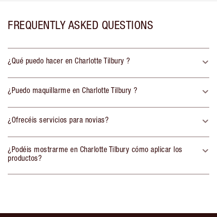
FREQUENTLY ASKED QUESTIONS
¿Qué puedo hacer en Charlotte Tilbury ?
¿Puedo maquillarme en Charlotte Tilbury ?
¿Ofrecéis servicios para novias?
¿Podéis mostrarme en Charlotte Tilbury cómo aplicar los
productos?