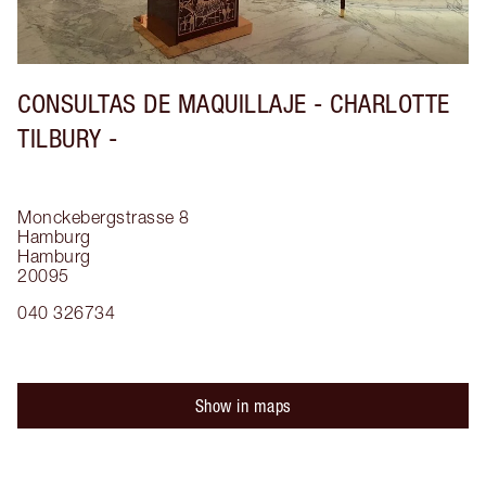
CONSULTAS DE MAQUILLAJE - CHARLOTTE
TILBURY -
Monckebergstrasse 8
Hamburg
Hamburg
20095
040 326734
Show in maps