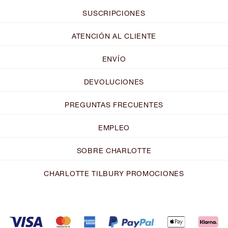
SUSCRIPCIONES
ATENCIÓN AL CLIENTE
ENVÍO
DEVOLUCIONES
PREGUNTAS FRECUENTES
EMPLEO
SOBRE CHARLOTTE
CHARLOTTE TILBURY PROMOCIONES