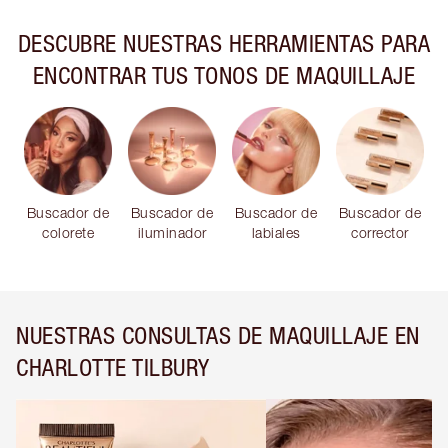
DESCUBRE NUESTRAS HERRAMIENTAS PARA
ENCONTRAR TUS TONOS DE MAQUILLAJE
Buscador de
Buscador de
Buscador de
Buscador de
colorete
iluminador
labiales
corrector
NUESTRAS CONSULTAS DE MAQUILLAJE EN
CHARLOTTE TILBURY