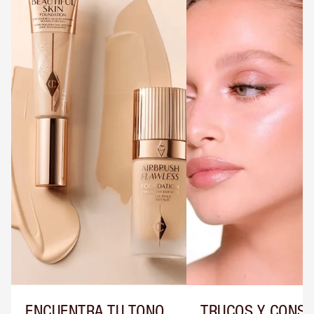
ENCUENTRA TU TONO
TRUCOS Y CONS