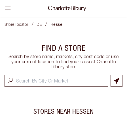
/
/
Store locator
DE
Hesse
FIND A STORE
Search by store name, markets, city post code or use
your current location to find your closest Charlotte
Tilbury store
STORES NEAR
HESSEN