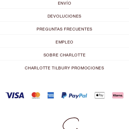
ENVÍO
DEVOLUCIONES
PREGUNTAS FRECUENTES
EMPLEO
SOBRE CHARLOTTE
CHARLOTTE TILBURY PROMOCIONES