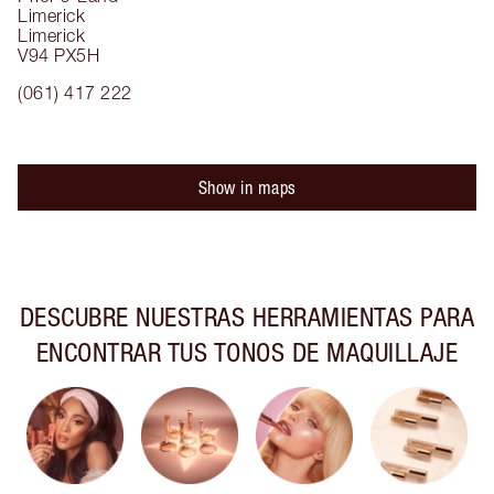
Limerick
Limerick
V94 PX5H
(061) 417 222
Show in maps
DESCUBRE NUESTRAS HERRAMIENTAS PARA
ENCONTRAR TUS TONOS DE MAQUILLAJE