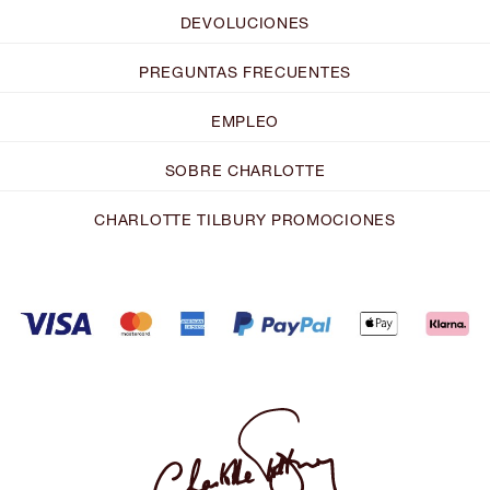
DEVOLUCIONES
PREGUNTAS FRECUENTES
EMPLEO
SOBRE CHARLOTTE
CHARLOTTE TILBURY PROMOCIONES