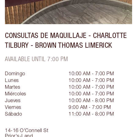
CONSULTAS DE MAQUILLAJE - CHARLOTTE
TILBURY - BROWN THOMAS LIMERICK
AVAILABLE UNTIL 7:00 PM
Domingo
10:00 AM - 7:00 PM
Lunes
10:00 AM - 7:00 PM
Martes
10:00 AM - 7:00 PM
Miércoles
10:00 AM - 7:00 PM
Jueves
10:00 AM - 8:00 PM
Viernes
9:00 AM - 7:00 PM
Sábado
11:00 AM - 8:00 PM
14-16 O'Connell St
Prior's-Land