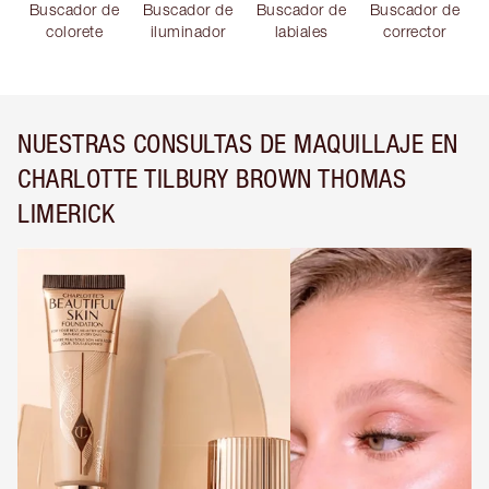
Buscador de
Buscador de
Buscador de
Buscador de
colorete
iluminador
labiales
corrector
NUESTRAS CONSULTAS DE MAQUILLAJE EN
CHARLOTTE TILBURY BROWN THOMAS
LIMERICK