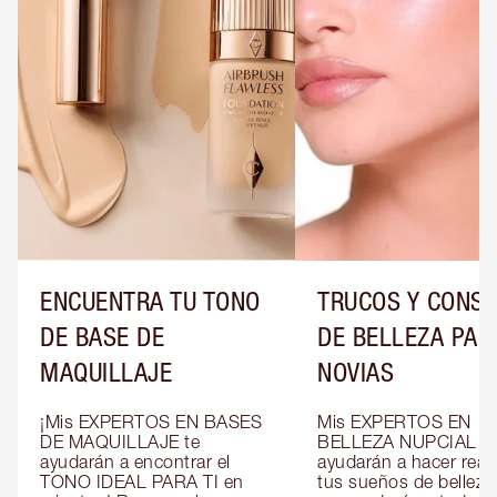
ENCUENTRA TU TONO
TRUCOS Y CONS
DE BASE DE
DE BELLEZA PAR
MAQUILLAJE
NOVIAS
¡Mis EXPERTOS EN BASES 
Mis EXPERTOS EN 
DE MAQUILLAJE te 
BELLEZA NUPCIAL te 
ayudarán a encontrar el 
ayudarán a hacer reali
TONO IDEAL PARA TI en 
tus sueños de belleza 