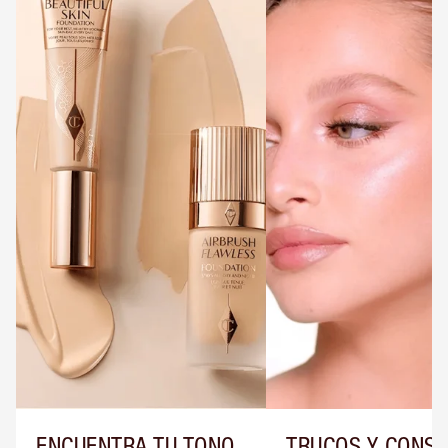
ENCUENTRA TU TONO
TRUCOS Y CONS