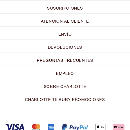
SUSCRIPCIONES
ATENCIÓN AL CLIENTE
ENVÍO
DEVOLUCIONES
PREGUNTAS FRECUENTES
EMPLEO
SOBRE CHARLOTTE
CHARLOTTE TILBURY PROMOCIONES