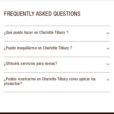
FREQUENTLY ASKED QUESTIONS
¿Qué puedo hacer en Charlotte Tilbury ?
¿Puedo maquillarme en Charlotte Tilbury ?
¿Ofrecéis servicios para novias?
¿Podéis mostrarme en Charlotte Tilbury cómo aplicar los
productos?