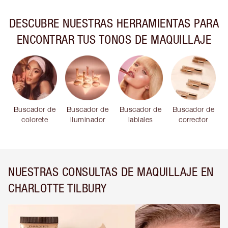
DESCUBRE NUESTRAS HERRAMIENTAS PARA
ENCONTRAR TUS TONOS DE MAQUILLAJE
Buscador de
Buscador de
Buscador de
Buscador de
colorete
iluminador
labiales
corrector
NUESTRAS CONSULTAS DE MAQUILLAJE EN
CHARLOTTE TILBURY