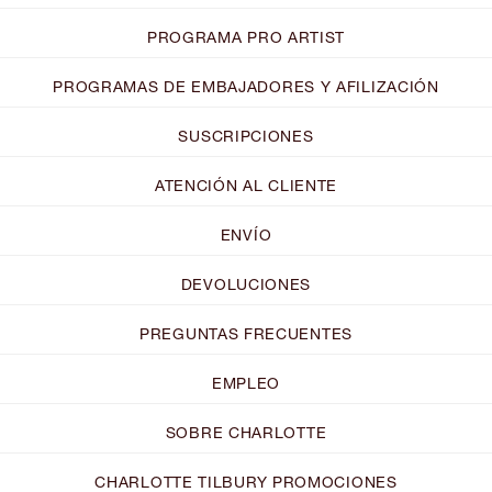
PROGRAMA PRO ARTIST
PROGRAMAS DE EMBAJADORES Y AFILIZACIÓN
SUSCRIPCIONES
ATENCIÓN AL CLIENTE
ENVÍO
DEVOLUCIONES
PREGUNTAS FRECUENTES
EMPLEO
SOBRE CHARLOTTE
CHARLOTTE TILBURY PROMOCIONES