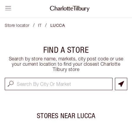
/
/
Store locator
IT
LUCCA
FIND A STORE
Search by store name, markets, city post code or use
your current location to find your closest Charlotte
Tilbury store
STORES NEAR
LUCCA