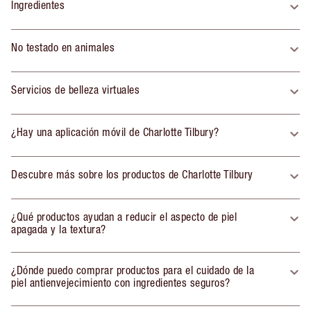
Ingredientes
No testado en animales
Servicios de belleza virtuales
¿Hay una aplicación móvil de Charlotte Tilbury?
Descubre más sobre los productos de Charlotte Tilbury
¿Qué productos ayudan a reducir el aspecto de piel
apagada y la textura?
¿Dónde puedo comprar productos para el cuidado de la
piel antienvejecimiento con ingredientes seguros?