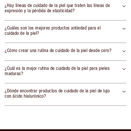
¿Hay líneas de cuidado de la piel que traten las líneas de
expresión y la pérdida de elasticidad?
¿Cuáles son los mejores productos antiedad para el
cuidado de la piel?
¿Cómo crear una rutina de cuidado de la piel desde cero?
¿Cuál es la mejor rutina de cuidado de la piel para pieles
maduras?
¿Dónde encontrar productos de cuidado de la piel de lujo
con ácido hialurónico?