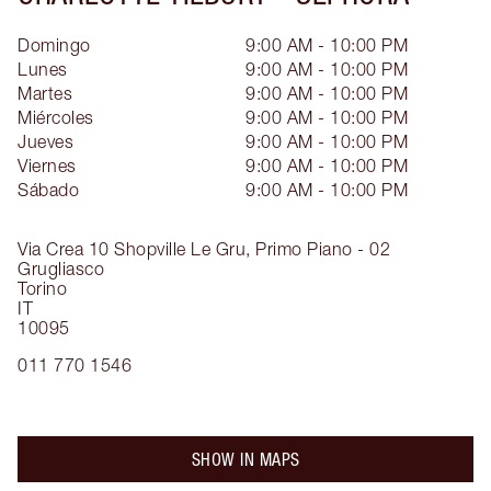
Domingo
9:00 AM - 10:00 PM
Lunes
9:00 AM - 10:00 PM
Martes
9:00 AM - 10:00 PM
Miércoles
9:00 AM - 10:00 PM
Jueves
9:00 AM - 10:00 PM
Viernes
9:00 AM - 10:00 PM
Sábado
9:00 AM - 10:00 PM
Via Crea 10 Shopville Le Gru, Primo Piano - 02
Grugliasco
Torino
IT
10095
011 770 1546
SHOW IN MAPS