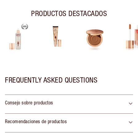
PRODUCTOS DESTACADOS
FREQUENTLY ASKED QUESTIONS
Consejo sobre productos
Recomendaciones de productos