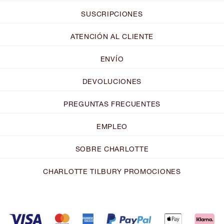
SUSCRIPCIONES
ATENCIÓN AL CLIENTE
ENVÍO
DEVOLUCIONES
PREGUNTAS FRECUENTES
EMPLEO
SOBRE CHARLOTTE
CHARLOTTE TILBURY PROMOCIONES