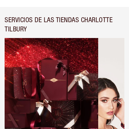
SERVICIOS DE LAS TIENDAS CHARLOTTE
TILBURY