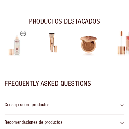
PRODUCTOS DESTACADOS
FREQUENTLY ASKED QUESTIONS
Consejo sobre productos
Recomendaciones de productos