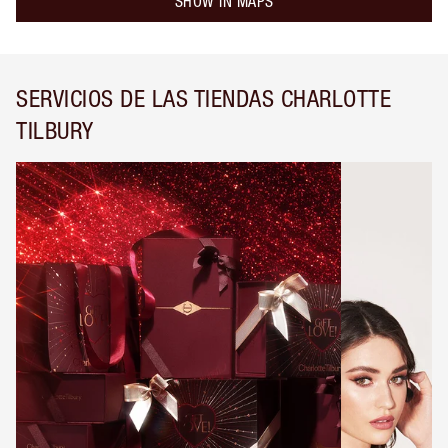
SHOW IN MAPS
SERVICIOS DE LAS TIENDAS CHARLOTTE
TILBURY