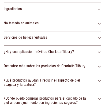
Ingredientes
No testado en animales
Servicios de belleza virtuales
¿Hay una aplicación móvil de Charlotte Tilbury?
Descubre más sobre los productos de Charlotte Tilbury
¿Qué productos ayudan a reducir el aspecto de piel
apagada y la textura?
¿Dónde puedo comprar productos para el cuidado de la
piel antienvejecimiento con ingredientes seguros?