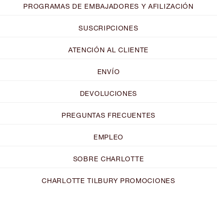
PROGRAMAS DE EMBAJADORES Y AFILIZACIÓN
SUSCRIPCIONES
ATENCIÓN AL CLIENTE
ENVÍO
DEVOLUCIONES
PREGUNTAS FRECUENTES
EMPLEO
SOBRE CHARLOTTE
CHARLOTTE TILBURY PROMOCIONES