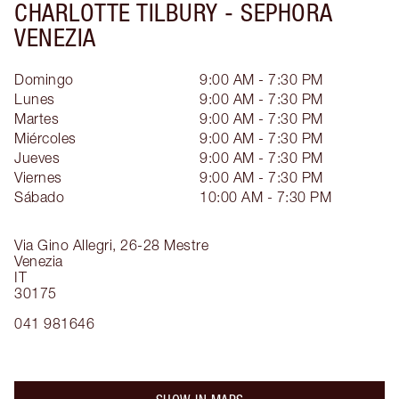
CHARLOTTE TILBURY -
SEPHORA
VENEZIA
Domingo
9:00 AM - 7:30 PM
Lunes
9:00 AM - 7:30 PM
Martes
9:00 AM - 7:30 PM
Miércoles
9:00 AM - 7:30 PM
Jueves
9:00 AM - 7:30 PM
Viernes
9:00 AM - 7:30 PM
Sábado
10:00 AM - 7:30 PM
Via Gino Allegri, 26-28
Mestre
Venezia
IT
30175
041 981646