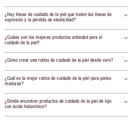
¿Hay líneas de cuidado de la piel que traten las líneas de
expresión y la pérdida de elasticidad?
¿Cuáles son los mejores productos antiedad para el
cuidado de la piel?
¿Cómo crear una rutina de cuidado de la piel desde cero?
¿Cuál es la mejor rutina de cuidado de la piel para pieles
maduras?
¿Dónde encontrar productos de cuidado de la piel de lujo
con ácido hialurónico?