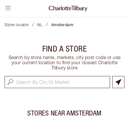
/
/
Store locator
NL
Amsterdam
FIND A STORE
Search by store name, markets, city post code or use
your current location to find your closest Charlotte
Tilbury store
STORES NEAR
AMSTERDAM