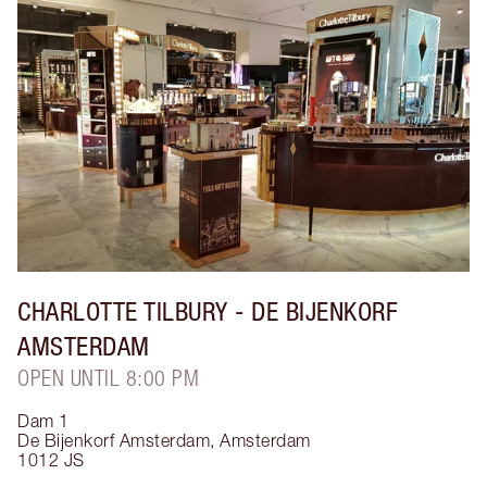
CHARLOTTE TILBURY
- DE BIJENKORF
AMSTERDAM
OPEN UNTIL 8:00 PM
Dam 1
De Bijenkorf Amsterdam
,
Amsterdam
1012 JS