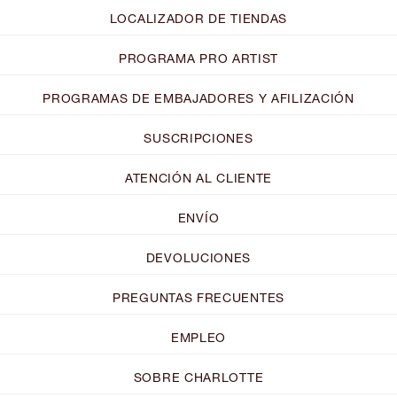
LOCALIZADOR DE TIENDAS
PROGRAMA PRO ARTIST
PROGRAMAS DE EMBAJADORES Y AFILIZACIÓN
SUSCRIPCIONES
ATENCIÓN AL CLIENTE
ENVÍO
DEVOLUCIONES
PREGUNTAS FRECUENTES
EMPLEO
SOBRE CHARLOTTE