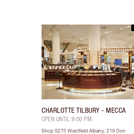
CHARLOTTE TILBURY
- MECCA
OPEN UNTIL 9:00 PM
Shop S275 Westfield Albany, 219 Don