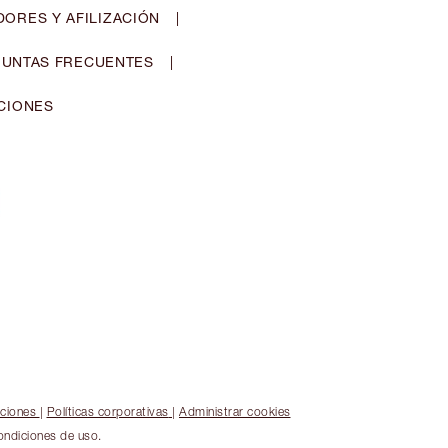
ORES Y AFILIZACIÓN
|
UNTAS FRECUENTES
|
CIONES
iciones
|
Políticas corporativas
|
Administrar cookies
ondiciones de uso.