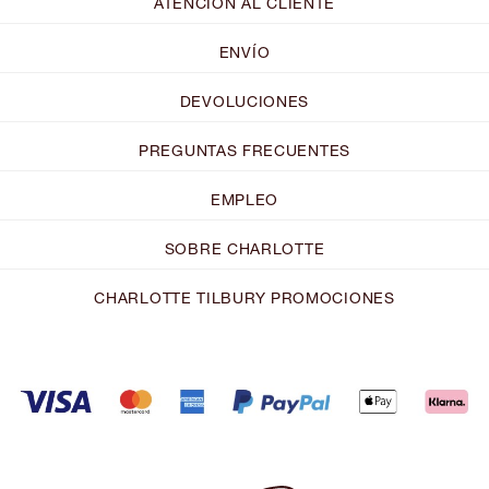
ATENCIÓN AL CLIENTE
ENVÍO
DEVOLUCIONES
PREGUNTAS FRECUENTES
EMPLEO
SOBRE CHARLOTTE
CHARLOTTE TILBURY PROMOCIONES