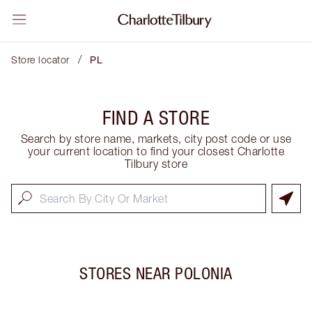
/
Store locator
PL
FIND A STORE
Search by store name, markets, city post code or use
your current location to find your closest Charlotte
Tilbury store
STORES NEAR
POLONIA