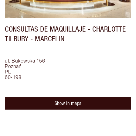
CONSULTAS DE MAQUILLAJE - CHARLOTTE
TILBURY - MARCELIN
ul. Bukowska 156
Poznań
PL
60-198
Show in maps