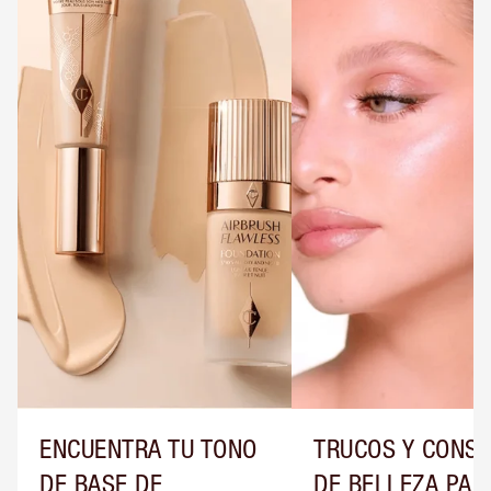
ENCUENTRA TU TONO
TRUCOS Y CONS
DE BASE DE
DE BELLEZA PAR