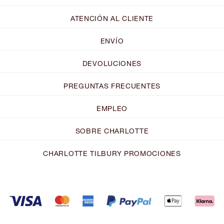
ATENCIÓN AL CLIENTE
ENVÍO
DEVOLUCIONES
PREGUNTAS FRECUENTES
EMPLEO
SOBRE CHARLOTTE
CHARLOTTE TILBURY PROMOCIONES