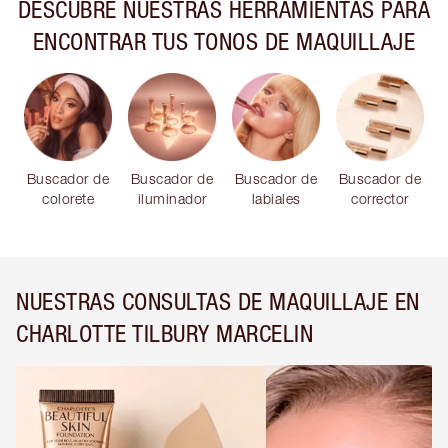
DESCUBRE NUESTRAS HERRAMIENTAS PARA
ENCONTRAR TUS TONOS DE MAQUILLAJE
Buscador de
Buscador de
Buscador de
Buscador de
colorete
iluminador
labiales
corrector
NUESTRAS CONSULTAS DE MAQUILLAJE EN
CHARLOTTE TILBURY MARCELIN