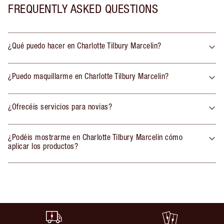
FREQUENTLY ASKED QUESTIONS
¿Qué puedo hacer en Charlotte Tilbury Marcelin?
¿Puedo maquillarme en Charlotte Tilbury Marcelin?
¿Ofrecéis servicios para novias?
¿Podéis mostrarme en Charlotte Tilbury Marcelin cómo
aplicar los productos?