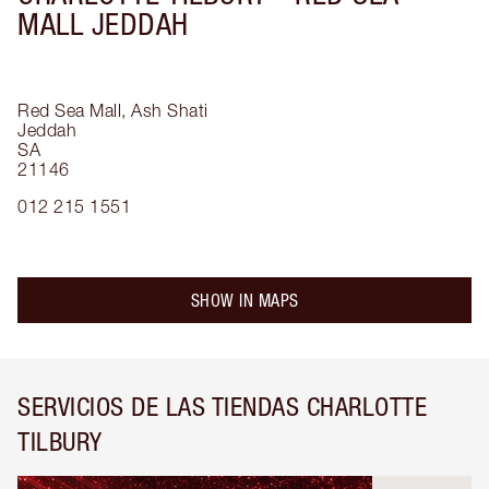
MALL JEDDAH
Red Sea Mall, Ash Shati
Jeddah
SA
21146
012 215 1551
SHOW IN MAPS
SERVICIOS DE LAS TIENDAS CHARLOTTE
TILBURY