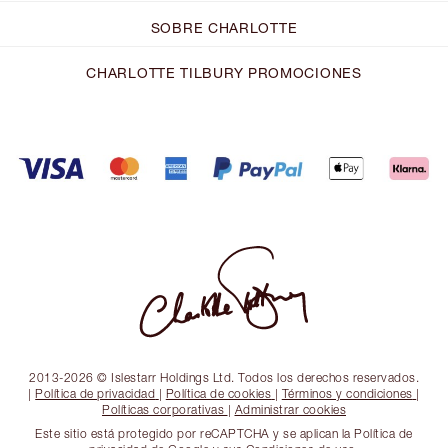
SOBRE CHARLOTTE
CHARLOTTE TILBURY PROMOCIONES
2013-2026 © Islestarr Holdings Ltd. Todos los derechos reservados.
|
Política de privacidad
|
Política de cookies
|
Términos y condiciones
|
Políticas corporativas
|
Administrar cookies
Este sitio está protegido por reCAPTCHA y se aplican la Política de