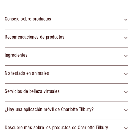
Consejo sobre productos
Recomendaciones de productos
Ingredientes
No testado en animales
Servicios de belleza virtuales
¿Hay una aplicación móvil de Charlotte Tilbury?
Descubre más sobre los productos de Charlotte Tilbury