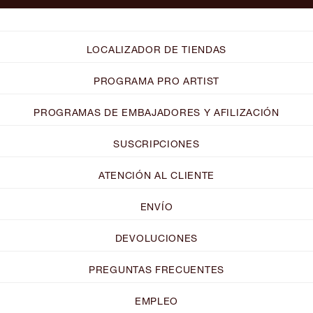
LOCALIZADOR DE TIENDAS
PROGRAMA PRO ARTIST
PROGRAMAS DE EMBAJADORES Y AFILIZACIÓN
SUSCRIPCIONES
ATENCIÓN AL CLIENTE
ENVÍO
DEVOLUCIONES
PREGUNTAS FRECUENTES
EMPLEO