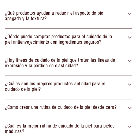
¿Qué productos ayudan a reducir el aspecto de piel
apagada y la textura?
¿Dónde puedo comprar productos para el cuidado de la
piel antienvejecimiento con ingredientes seguros?
¿Hay líneas de cuidado de la piel que traten las líneas de
expresión y la pérdida de elasticidad?
¿Cuáles son los mejores productos antiedad para el
cuidado de la piel?
¿Cómo crear una rutina de cuidado de la piel desde cero?
¿Cuál es la mejor rutina de cuidado de la piel para pieles
maduras?