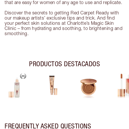
that are easy for women of any age to use and replicate.
Discover the secrets to getting Red Carpet Ready with
our makeup artists’ exclusive tips and trick. And find
your perfect skin solutions at Charlotte’s Magic Skin
Clinic – from hydrating and soothing, to brightening and
smoothing.
PRODUCTOS DESTACADOS
FREQUENTLY ASKED QUESTIONS