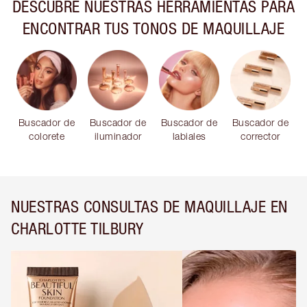
DESCUBRE NUESTRAS HERRAMIENTAS PARA
ENCONTRAR TUS TONOS DE MAQUILLAJE
Buscador de
Buscador de
Buscador de
Buscador de
colorete
iluminador
labiales
corrector
NUESTRAS CONSULTAS DE MAQUILLAJE EN
CHARLOTTE TILBURY