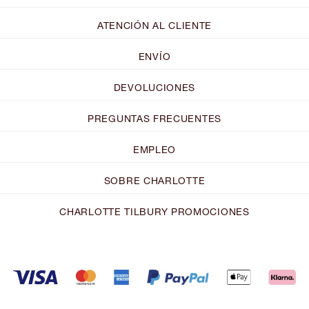
ATENCIÓN AL CLIENTE
ENVÍO
DEVOLUCIONES
PREGUNTAS FRECUENTES
EMPLEO
SOBRE CHARLOTTE
CHARLOTTE TILBURY PROMOCIONES