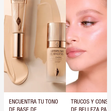
ENCUENTRA TU TONO
TRUCOS Y CONS
DE BASE DE
DE BELLEZA PAR