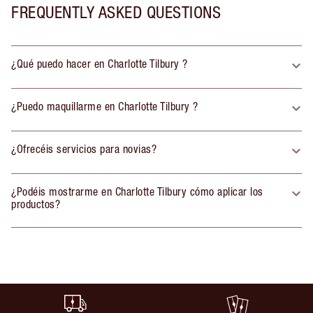
FREQUENTLY ASKED QUESTIONS
¿Qué puedo hacer en Charlotte Tilbury ?
¿Puedo maquillarme en Charlotte Tilbury ?
¿Ofrecéis servicios para novias?
¿Podéis mostrarme en Charlotte Tilbury cómo aplicar los
productos?