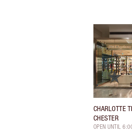
CHARLOTTE T
CHESTER
OPEN UNTIL 6:0