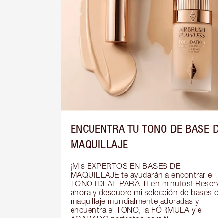
ENCUENTRA TU TONO DE BASE 
MAQUILLAJE
¡Mis EXPERTOS EN BASES DE 
MAQUILLAJE te ayudarán a encontrar el 
TONO IDEAL PARA TI en minutos! Reserv
ahora y descubre mi selección de bases d
maquillaje mundialmente adoradas y 
encuentra el TONO, la FÓRMULA y el 