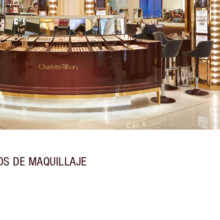
OS DE MAQUILLAJE