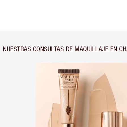
NUESTRAS CONSULTAS DE MAQUILLAJE EN CH