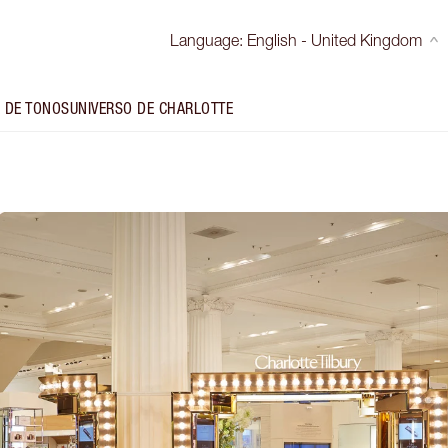
Language
:
English - United Kingdom
 DE TONOS
UNIVERSO DE CHARLOTTE