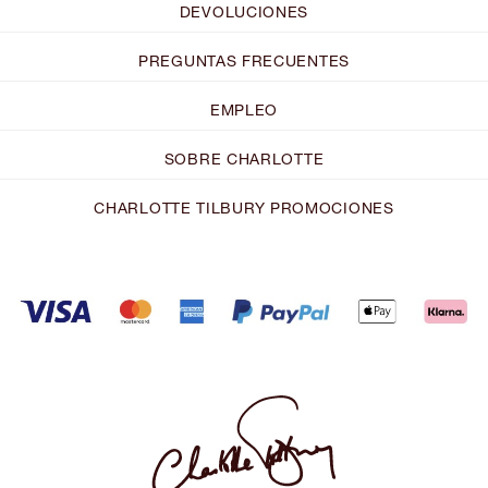
DEVOLUCIONES
PREGUNTAS FRECUENTES
EMPLEO
SOBRE CHARLOTTE
CHARLOTTE TILBURY PROMOCIONES