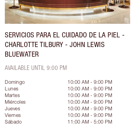
SERVICIOS PARA EL CUIDADO DE LA PIEL -
CHARLOTTE TILBURY - JOHN LEWIS
BLUEWATER
AVAILABLE UNTIL 9:00 PM
Domingo
10:00 AM - 9:00 PM
Lunes
10:00 AM - 9:00 PM
Martes
10:00 AM - 9:00 PM
Miércoles
10:00 AM - 9:00 PM
Jueves
10:00 AM - 9:00 PM
Viernes
10:00 AM - 9:00 PM
Sábado
11:00 AM - 5:00 PM