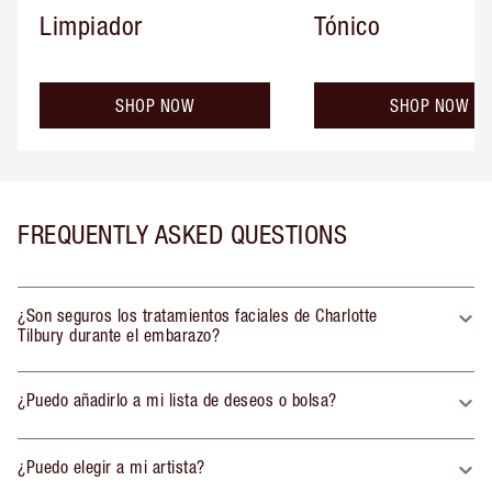
Limpiador
Tónico
SHOP NOW
SHOP NOW
FREQUENTLY ASKED QUESTIONS
¿Son seguros los tratamientos faciales de Charlotte
Tilbury durante el embarazo?
¿Puedo añadirlo a mi lista de deseos o bolsa?
¿Puedo elegir a mi artista?