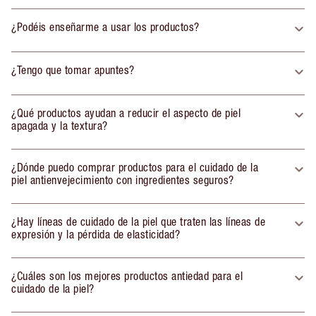
¿Podéis enseñarme a usar los productos?
¿Tengo que tomar apuntes?
¿Qué productos ayudan a reducir el aspecto de piel
apagada y la textura?
¿Dónde puedo comprar productos para el cuidado de la
piel antienvejecimiento con ingredientes seguros?
¿Hay líneas de cuidado de la piel que traten las líneas de
expresión y la pérdida de elasticidad?
¿Cuáles son los mejores productos antiedad para el
cuidado de la piel?