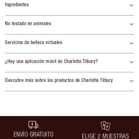
Ingredientes
No testado en animales
Servicios de belleza virtuales
¿Hay una aplicación móvil de Charlotte Tilbury?
Descubre más sobre los productos de Charlotte Tilbury
ENVÍO GRATUITO
ELIGE 2 MUESTRAS