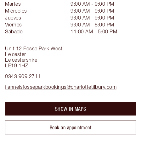
Martes
9:00 AM - 9:00 PM
Miércoles
9:00 AM - 9:00 PM
Jueves
9:00 AM - 9:00 PM
Viernes
9:00 AM - 8:00 PM
Sábado
11:00 AM - 5:00 PM
Unit 12
Fosse Park West
Leicester
Leicestershire
LE19 1HZ
0343 909 2711
flannelsfosseparkbookings@charlottetilbury.com
SHOW IN MAPS
Book an appointment