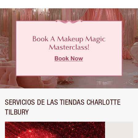
SERVICIOS DE LAS TIENDAS CHARLOTTE
TILBURY