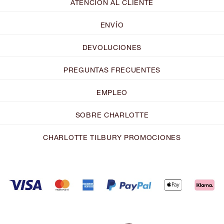
ATENCIÓN AL CLIENTE
ENVÍO
DEVOLUCIONES
PREGUNTAS FRECUENTES
EMPLEO
SOBRE CHARLOTTE
CHARLOTTE TILBURY PROMOCIONES