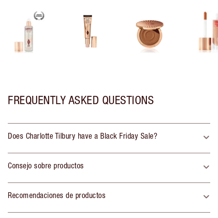
FREQUENTLY ASKED QUESTIONS
Does Charlotte Tilbury have a Black Friday Sale?
Consejo sobre productos
Recomendaciones de productos