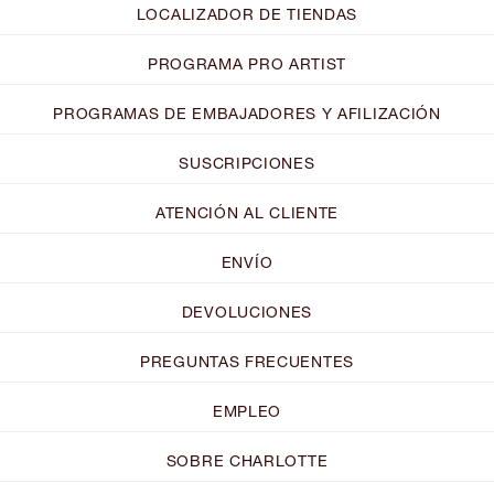
LOCALIZADOR DE TIENDAS
PROGRAMA PRO ARTIST
PROGRAMAS DE EMBAJADORES Y AFILIZACIÓN
SUSCRIPCIONES
ATENCIÓN AL CLIENTE
ENVÍO
DEVOLUCIONES
PREGUNTAS FRECUENTES
EMPLEO
SOBRE CHARLOTTE