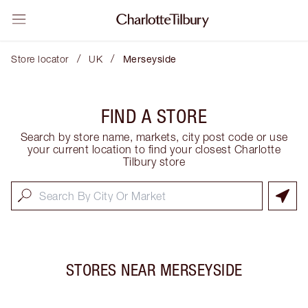
/
/
Store locator
UK
Merseyside
FIND A STORE
Search by store name, markets, city post code or use
your current location to find your closest Charlotte
Tilbury store
STORES NEAR
MERSEYSIDE