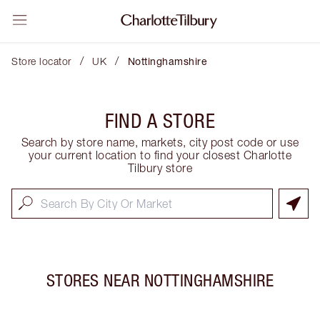
/
/
Store locator
UK
Nottinghamshire
FIND A STORE
Search by store name, markets, city post code or use
your current location to find your closest Charlotte
Tilbury store
STORES NEAR
NOTTINGHAMSHIRE