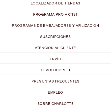
LOCALIZADOR DE TIENDAS
PROGRAMA PRO ARTIST
PROGRAMAS DE EMBAJADORES Y AFILIZACIÓN
SUSCRIPCIONES
ATENCIÓN AL CLIENTE
ENVÍO
DEVOLUCIONES
PREGUNTAS FRECUENTES
EMPLEO
SOBRE CHARLOTTE