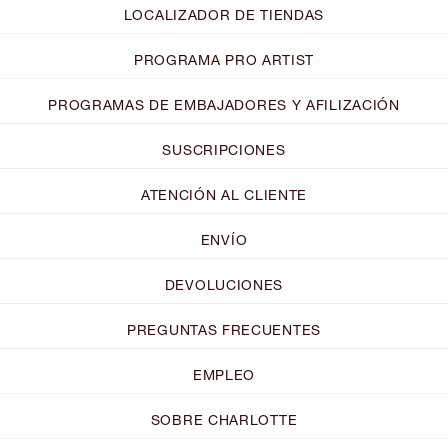
LOCALIZADOR DE TIENDAS
PROGRAMA PRO ARTIST
PROGRAMAS DE EMBAJADORES Y AFILIZACIÓN
SUSCRIPCIONES
ATENCIÓN AL CLIENTE
ENVÍO
DEVOLUCIONES
PREGUNTAS FRECUENTES
EMPLEO
SOBRE CHARLOTTE