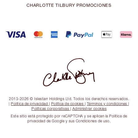
CHARLOTTE TILBURY PROMOCIONES
2013-2026 © Islestarr Holdings Ltd. Todos los derechos reservados.
|
Política de privacidad
|
Política de cookies
|
Términos y condiciones
|
Políticas corporativas
|
Administrar cookies
Este sitio está protegido por reCAPTCHA y se aplican la Política de
privacidad de Google y sus Condiciones de uso.