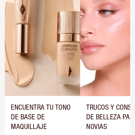
ENCUENTRA TU TONO
TRUCOS Y CONS
DE BASE DE
DE BELLEZA PAR
MAQUILLAJE
NOVIAS