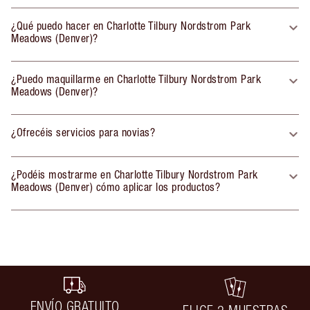
¿Qué puedo hacer en Charlotte Tilbury Nordstrom Park
Meadows (Denver)?
¿Puedo maquillarme en Charlotte Tilbury Nordstrom Park
Meadows (Denver)?
¿Ofrecéis servicios para novias?
¿Podéis mostrarme en Charlotte Tilbury Nordstrom Park
Meadows (Denver) cómo aplicar los productos?
ENVÍO GRATUITO