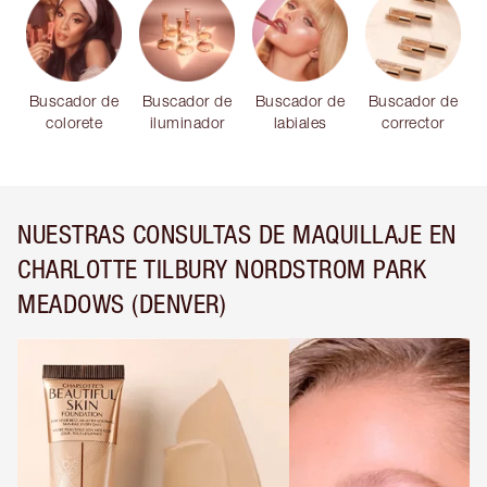
Buscador de
Buscador de
Buscador de
Buscador de
colorete
iluminador
labiales
corrector
NUESTRAS CONSULTAS DE MAQUILLAJE EN
CHARLOTTE TILBURY NORDSTROM PARK
MEADOWS (DENVER)