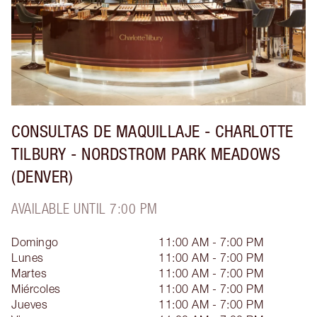
CONSULTAS DE MAQUILLAJE - CHARLOTTE
TILBURY - NORDSTROM PARK MEADOWS
(DENVER)
AVAILABLE UNTIL 7:00 PM
Domingo
11:00 AM - 7:00 PM
Lunes
11:00 AM - 7:00 PM
Martes
11:00 AM - 7:00 PM
Miércoles
11:00 AM - 7:00 PM
Jueves
11:00 AM - 7:00 PM