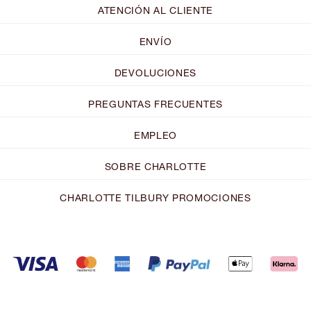
ATENCIÓN AL CLIENTE
ENVÍO
DEVOLUCIONES
PREGUNTAS FRECUENTES
EMPLEO
SOBRE CHARLOTTE
CHARLOTTE TILBURY PROMOCIONES