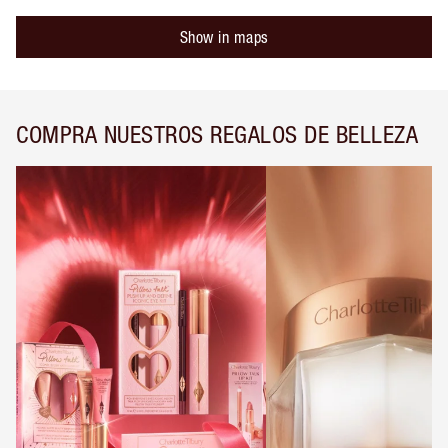
Show in maps
COMPRA NUESTROS REGALOS DE BELLEZA