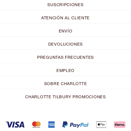
SUSCRIPCIONES
ATENCIÓN AL CLIENTE
ENVÍO
DEVOLUCIONES
PREGUNTAS FRECUENTES
EMPLEO
SOBRE CHARLOTTE
CHARLOTTE TILBURY PROMOCIONES