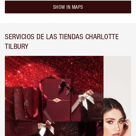
SHOW IN MAPS
SERVICIOS DE LAS TIENDAS CHARLOTTE
TILBURY