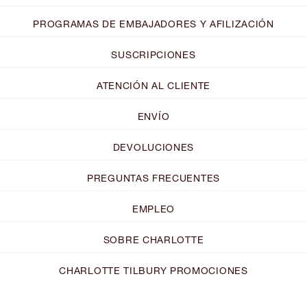
PROGRAMAS DE EMBAJADORES Y AFILIZACIÓN
SUSCRIPCIONES
ATENCIÓN AL CLIENTE
ENVÍO
DEVOLUCIONES
PREGUNTAS FRECUENTES
EMPLEO
SOBRE CHARLOTTE
CHARLOTTE TILBURY PROMOCIONES