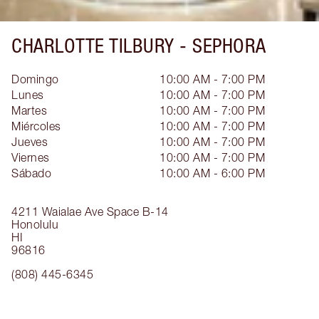
CHARLOTTE TILBURY -
SEPHORA
Domingo
10:00 AM - 7:00 PM
Lunes
10:00 AM - 7:00 PM
Martes
10:00 AM - 7:00 PM
Miércoles
10:00 AM - 7:00 PM
Jueves
10:00 AM - 7:00 PM
Viernes
10:00 AM - 7:00 PM
Sábado
10:00 AM - 6:00 PM
4211 Waialae Ave
Space B-14
Honolulu
HI
96816
(808) 445-6345