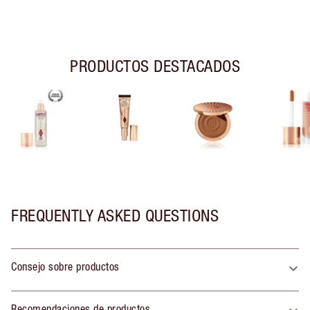
PRODUCTOS DESTACADOS
FREQUENTLY ASKED QUESTIONS
Consejo sobre productos
Recomendaciones de productos