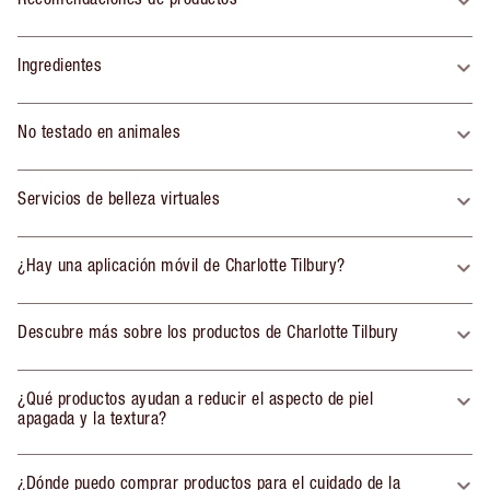
Ingredientes
No testado en animales
Servicios de belleza virtuales
¿Hay una aplicación móvil de Charlotte Tilbury?
Descubre más sobre los productos de Charlotte Tilbury
¿Qué productos ayudan a reducir el aspecto de piel
apagada y la textura?
¿Dónde puedo comprar productos para el cuidado de la