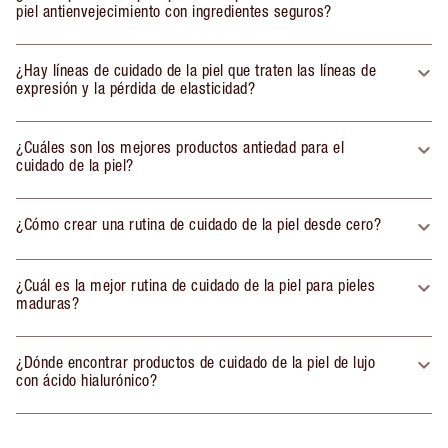
piel antienvejecimiento con ingredientes seguros?
¿Hay líneas de cuidado de la piel que traten las líneas de
expresión y la pérdida de elasticidad?
¿Cuáles son los mejores productos antiedad para el
cuidado de la piel?
¿Cómo crear una rutina de cuidado de la piel desde cero?
¿Cuál es la mejor rutina de cuidado de la piel para pieles
maduras?
¿Dónde encontrar productos de cuidado de la piel de lujo
con ácido hialurónico?