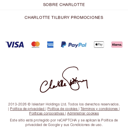
SOBRE CHARLOTTE
CHARLOTTE TILBURY PROMOCIONES
2013-2026 © Islestarr Holdings Ltd. Todos los derechos reservados.
|
Política de privacidad
|
Política de cookies
|
Términos y condiciones
|
Políticas corporativas
|
Administrar cookies
Este sitio está protegido por reCAPTCHA y se aplican la Política de
privacidad de Google y sus Condiciones de uso.