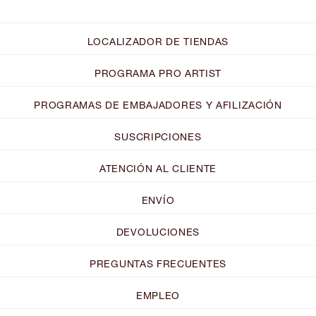
LOCALIZADOR DE TIENDAS
PROGRAMA PRO ARTIST
PROGRAMAS DE EMBAJADORES Y AFILIZACIÓN
SUSCRIPCIONES
ATENCIÓN AL CLIENTE
ENVÍO
DEVOLUCIONES
PREGUNTAS FRECUENTES
EMPLEO