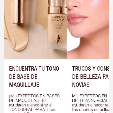
ENCUENTRA TU TONO
TRUCOS Y CONS
DE BASE DE
DE BELLEZA PAR
MAQUILLAJE
NOVIAS
¡Mis EXPERTOS EN BASES 
Mis EXPERTOS EN 
DE MAQUILLAJE te 
BELLEZA NUPCIAL te 
ayudarán a encontrar el 
ayudarán a hacer reali
TONO IDEAL PARA TI en 
tus sueños de belleza 