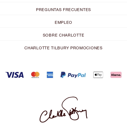
PREGUNTAS FRECUENTES
EMPLEO
SOBRE CHARLOTTE
CHARLOTTE TILBURY PROMOCIONES