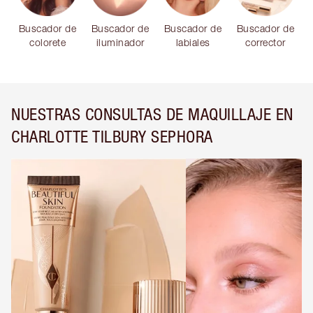
Buscador de
Buscador de
Buscador de
Buscador de
colorete
iluminador
labiales
corrector
NUESTRAS CONSULTAS DE MAQUILLAJE EN
CHARLOTTE TILBURY SEPHORA