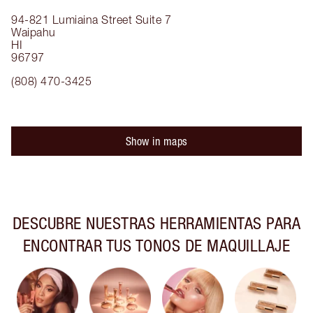
94-821 Lumiaina Street
Suite 7
Waipahu
HI
96797
(808) 470-3425
Show in maps
DESCUBRE NUESTRAS HERRAMIENTAS PARA
ENCONTRAR TUS TONOS DE MAQUILLAJE