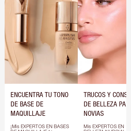
ENCUENTRA TU TONO
TRUCOS Y CONS
DE BASE DE
DE BELLEZA PAR
MAQUILLAJE
NOVIAS
¡Mis EXPERTOS EN BASES 
Mis EXPERTOS EN 