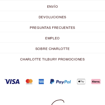
ENVÍO
DEVOLUCIONES
PREGUNTAS FRECUENTES
EMPLEO
SOBRE CHARLOTTE
CHARLOTTE TILBURY PROMOCIONES