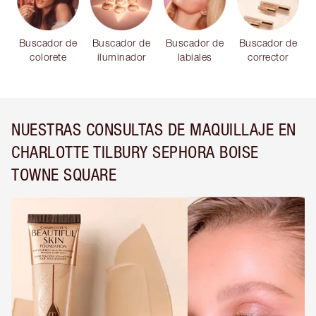
Buscador de
Buscador de
Buscador de
Buscador de
colorete
iluminador
labiales
corrector
NUESTRAS CONSULTAS DE MAQUILLAJE EN
CHARLOTTE TILBURY SEPHORA BOISE
TOWNE SQUARE