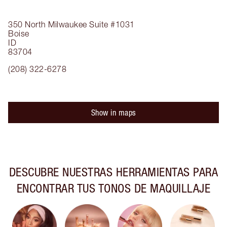
350 North Milwaukee
Suite #1031
Boise
ID
83704
(208) 322-6278
Show in maps
DESCUBRE NUESTRAS HERRAMIENTAS PARA
ENCONTRAR TUS TONOS DE MAQUILLAJE