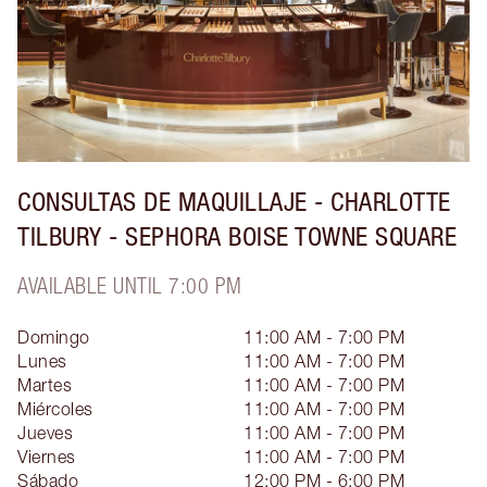
CONSULTAS DE MAQUILLAJE - CHARLOTTE
TILBURY - SEPHORA BOISE TOWNE SQUARE
AVAILABLE UNTIL 7:00 PM
Domingo
11:00 AM - 7:00 PM
Lunes
11:00 AM - 7:00 PM
Martes
11:00 AM - 7:00 PM
Miércoles
11:00 AM - 7:00 PM
Jueves
11:00 AM - 7:00 PM
Viernes
11:00 AM - 7:00 PM
Sábado
12:00 PM - 6:00 PM