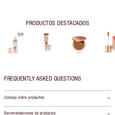
PRODUCTOS DESTACADOS
FREQUENTLY ASKED QUESTIONS
Consejo sobre productos
Recomendaciones de productos