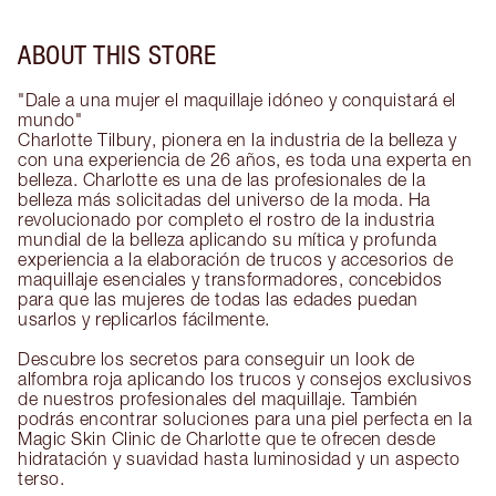
ABOUT THIS STORE
"Dale a una mujer el maquillaje idóneo y conquistará el
mundo"
Charlotte Tilbury, pionera en la industria de la belleza y
con una experiencia de 26 años, es toda una experta en
belleza. Charlotte es una de las profesionales de la
belleza más solicitadas del universo de la moda. Ha
revolucionado por completo el rostro de la industria
mundial de la belleza aplicando su mítica y profunda
experiencia a la elaboración de trucos y accesorios de
maquillaje esenciales y transformadores, concebidos
para que las mujeres de todas las edades puedan
usarlos y replicarlos fácilmente.
Descubre los secretos para conseguir un look de
alfombra roja aplicando los trucos y consejos exclusivos
de nuestros profesionales del maquillaje. También
podrás encontrar soluciones para una piel perfecta en la
Magic Skin Clinic de Charlotte que te ofrecen desde
hidratación y suavidad hasta luminosidad y un aspecto
terso.