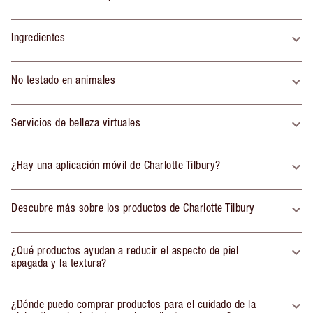
Ingredientes
No testado en animales
Servicios de belleza virtuales
¿Hay una aplicación móvil de Charlotte Tilbury?
Descubre más sobre los productos de Charlotte Tilbury
¿Qué productos ayudan a reducir el aspecto de piel
apagada y la textura?
¿Dónde puedo comprar productos para el cuidado de la