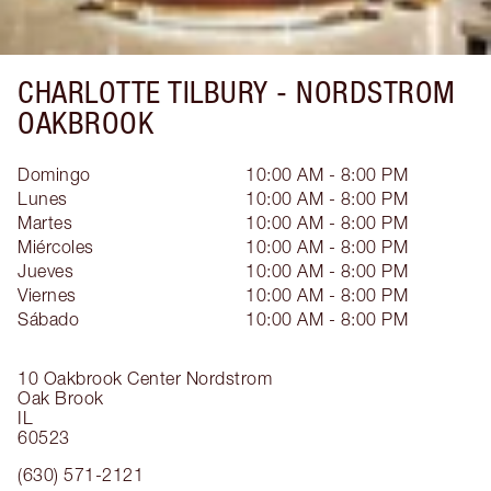
CHARLOTTE TILBURY -
NORDSTROM
OAKBROOK
Domingo
10:00 AM - 8:00 PM
Lunes
10:00 AM - 8:00 PM
Martes
10:00 AM - 8:00 PM
Miércoles
10:00 AM - 8:00 PM
Jueves
10:00 AM - 8:00 PM
Viernes
10:00 AM - 8:00 PM
Sábado
10:00 AM - 8:00 PM
10 Oakbrook Center
Nordstrom
Oak Brook
IL
60523
(630) 571-2121