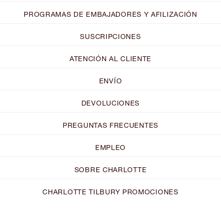
PROGRAMAS DE EMBAJADORES Y AFILIZACIÓN
SUSCRIPCIONES
ATENCIÓN AL CLIENTE
ENVÍO
DEVOLUCIONES
PREGUNTAS FRECUENTES
EMPLEO
SOBRE CHARLOTTE
CHARLOTTE TILBURY PROMOCIONES