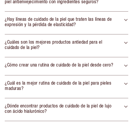
piel antienvejecimiento con ingredientes seguros?
¿Hay líneas de cuidado de la piel que traten las líneas de
expresión y la pérdida de elasticidad?
¿Cuáles son los mejores productos antiedad para el
cuidado de la piel?
¿Cómo crear una rutina de cuidado de la piel desde cero?
¿Cuál es la mejor rutina de cuidado de la piel para pieles
maduras?
¿Dónde encontrar productos de cuidado de la piel de lujo
con ácido hialurónico?