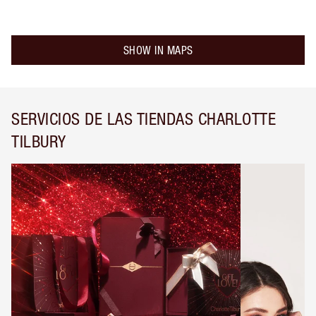
SHOW IN MAPS
SERVICIOS DE LAS TIENDAS CHARLOTTE
TILBURY