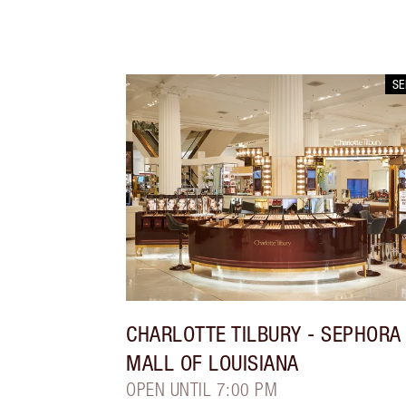
S
CHARLOTTE TILBURY
- SEPHORA
MALL OF LOUISIANA
OPEN UNTIL 7:00 PM