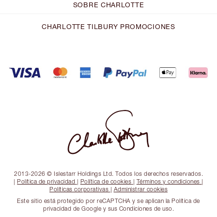
SOBRE CHARLOTTE
CHARLOTTE TILBURY PROMOCIONES
2013-2026 © Islestarr Holdings Ltd. Todos los derechos reservados.
|
Política de privacidad
|
Política de cookies
|
Términos y condiciones
|
Políticas corporativas
|
Administrar cookies
Este sitio está protegido por reCAPTCHA y se aplican la Política de
privacidad de Google y sus Condiciones de uso.