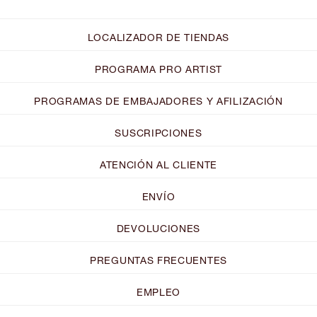
LOCALIZADOR DE TIENDAS
PROGRAMA PRO ARTIST
PROGRAMAS DE EMBAJADORES Y AFILIZACIÓN
SUSCRIPCIONES
ATENCIÓN AL CLIENTE
ENVÍO
DEVOLUCIONES
PREGUNTAS FRECUENTES
EMPLEO