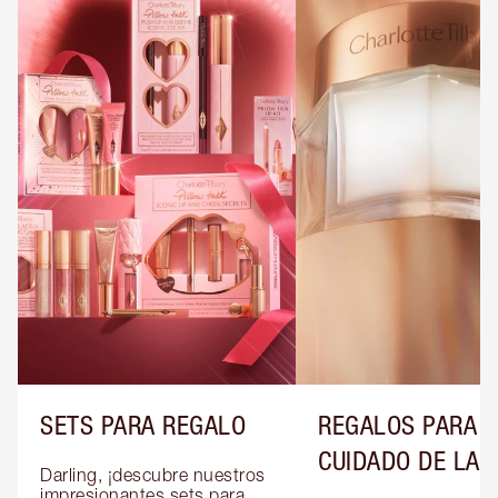
SETS PARA REGALO
REGALOS PARA E
CUIDADO DE LA P
Darling, ¡descubre nuestros 
impresionantes sets para 