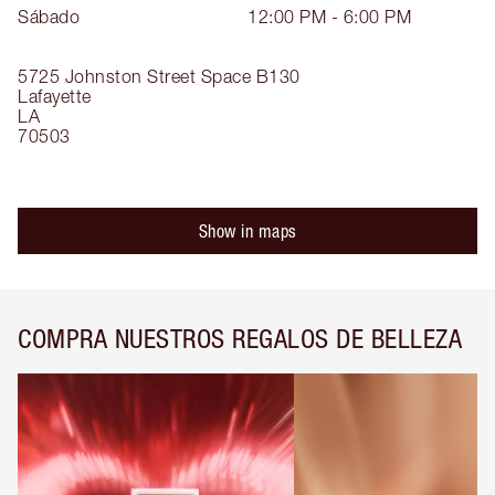
Sábado
12:00 PM - 6:00 PM
5725 Johnston Street
Space B130
Lafayette
LA
70503
Show in maps
COMPRA NUESTROS REGALOS DE BELLEZA