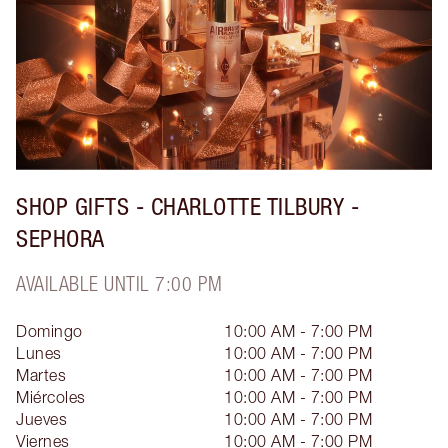
SHOP GIFTS - CHARLOTTE TILBURY -
SEPHORA
AVAILABLE UNTIL 7:00 PM
Domingo
10:00 AM - 7:00 PM
Lunes
10:00 AM - 7:00 PM
Martes
10:00 AM - 7:00 PM
Miércoles
10:00 AM - 7:00 PM
Jueves
10:00 AM - 7:00 PM
Viernes
10:00 AM - 7:00 PM