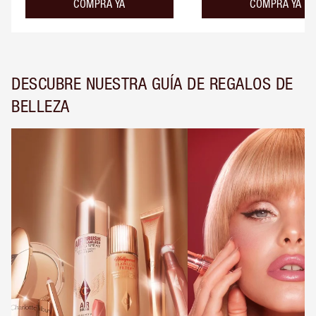
COMPRA YA
COMPRA YA
DESCUBRE NUESTRA GUÍA DE REGALOS DE
BELLEZA