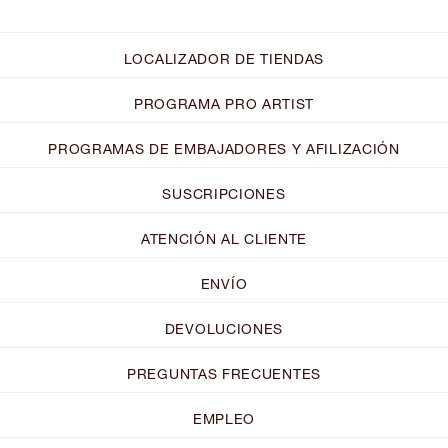
LOCALIZADOR DE TIENDAS
PROGRAMA PRO ARTIST
PROGRAMAS DE EMBAJADORES Y AFILIZACIÓN
SUSCRIPCIONES
ATENCIÓN AL CLIENTE
ENVÍO
DEVOLUCIONES
PREGUNTAS FRECUENTES
EMPLEO