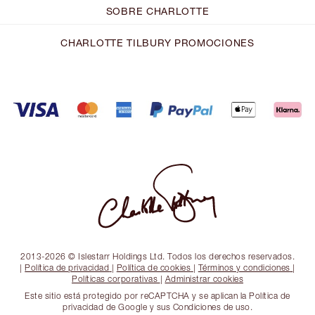
SOBRE CHARLOTTE
CHARLOTTE TILBURY PROMOCIONES
2013-2026 © Islestarr Holdings Ltd. Todos los derechos reservados.
|
Política de privacidad
|
Política de cookies
|
Términos y condiciones
|
Políticas corporativas
|
Administrar cookies
Este sitio está protegido por reCAPTCHA y se aplican la Política de
privacidad de Google y sus Condiciones de uso.