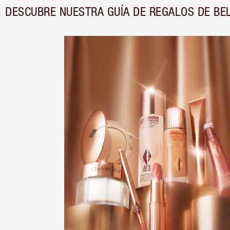
DESCUBRE NUESTRA GUÍA DE REGALOS DE BE