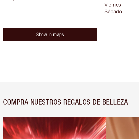
Viernes
Sábado
Show in maps
COMPRA NUESTROS REGALOS DE BELLEZA