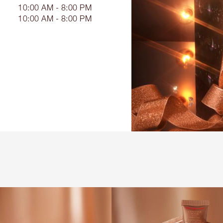
10:00 AM - 8:00 PM
10:00 AM - 8:00 PM