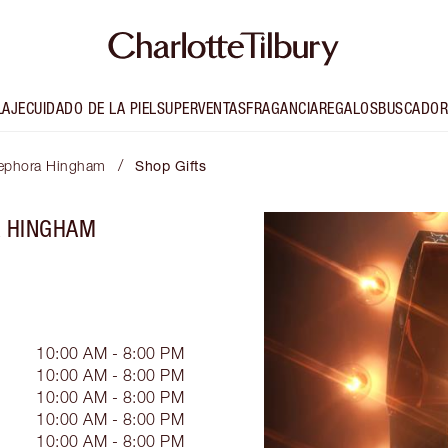
LAJE
CUIDADO DE LA PIEL
SUPERVENTAS
FRAGANCIA
REGALOS
BUSCADOR
/
 Sephora Hingham
Shop Gifts
A HINGHAM
10:00 AM - 8:00 PM
10:00 AM - 8:00 PM
10:00 AM - 8:00 PM
10:00 AM - 8:00 PM
10:00 AM - 8:00 PM