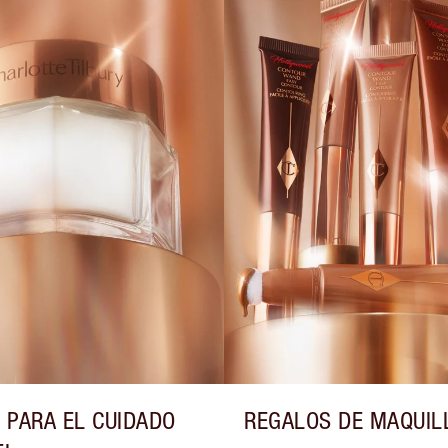
 PARA EL CUIDADO
REGALOS DE MAQUIL