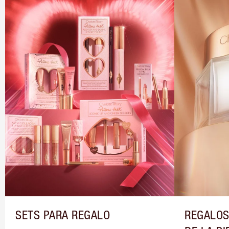
SETS PARA REGALO
REGALOS