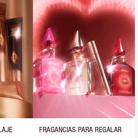
LAJE
FRAGANCIAS PARA REGALAR