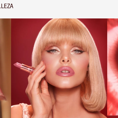
LLEZA