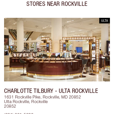
STORES NEAR
ROCKVILLE
ULTA
CHARLOTTE TILBURY
- ULTA ROCKVILLE
1631 Rockville Pike, Rockville, MD 20852
Ulta Rockville
,
Rockville
20852