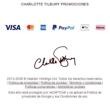
CHARLOTTE TILBURY PROMOCIONES
2013-2026 © Islestarr Holdings Ltd. Todos los derechos reservados.
|
Política de privacidad
|
Política de cookies
|
Términos y condiciones
|
Políticas corporativas
|
Administrar cookies
Este sitio está protegido por reCAPTCHA y se aplican la Política de
privacidad de Google y sus Condiciones de uso.