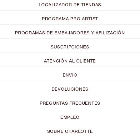
LOCALIZADOR DE TIENDAS
PROGRAMA PRO ARTIST
PROGRAMAS DE EMBAJADORES Y AFILIZACIÓN
SUSCRIPCIONES
ATENCIÓN AL CLIENTE
ENVÍO
DEVOLUCIONES
PREGUNTAS FRECUENTES
EMPLEO
SOBRE CHARLOTTE