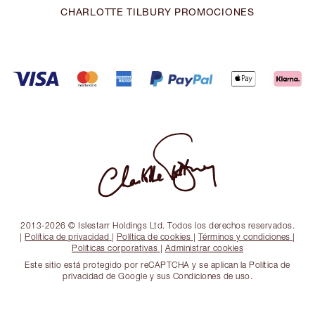
CHARLOTTE TILBURY PROMOCIONES
2013-2026 © Islestarr Holdings Ltd. Todos los derechos reservados.
|
Política de privacidad
|
Política de cookies
|
Términos y condiciones
|
Políticas corporativas
|
Administrar cookies
Este sitio está protegido por reCAPTCHA y se aplican la Política de
privacidad de Google y sus Condiciones de uso.