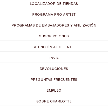
LOCALIZADOR DE TIENDAS
PROGRAMA PRO ARTIST
PROGRAMAS DE EMBAJADORES Y AFILIZACIÓN
SUSCRIPCIONES
ATENCIÓN AL CLIENTE
ENVÍO
DEVOLUCIONES
PREGUNTAS FRECUENTES
EMPLEO
SOBRE CHARLOTTE