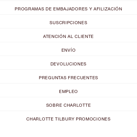
PROGRAMAS DE EMBAJADORES Y AFILIZACIÓN
SUSCRIPCIONES
ATENCIÓN AL CLIENTE
ENVÍO
DEVOLUCIONES
PREGUNTAS FRECUENTES
EMPLEO
SOBRE CHARLOTTE
CHARLOTTE TILBURY PROMOCIONES