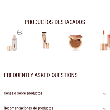
PRODUCTOS DESTACADOS
FREQUENTLY ASKED QUESTIONS
Consejo sobre productos
Recomendaciones de productos