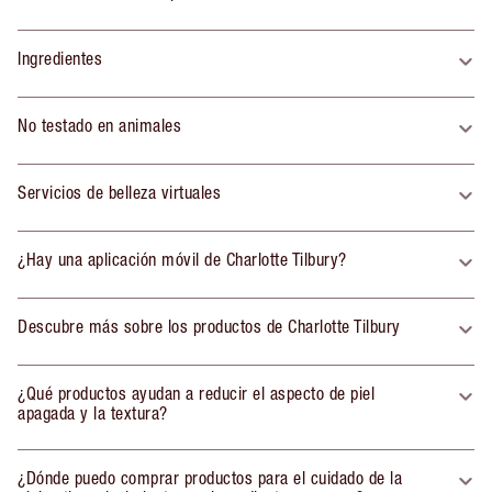
Ingredientes
No testado en animales
Servicios de belleza virtuales
¿Hay una aplicación móvil de Charlotte Tilbury?
Descubre más sobre los productos de Charlotte Tilbury
¿Qué productos ayudan a reducir el aspecto de piel
apagada y la textura?
¿Dónde puedo comprar productos para el cuidado de la