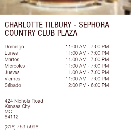
CHARLOTTE TILBURY -
SEPHORA
COUNTRY CLUB PLAZA
Domingo
11:00 AM - 7:00 PM
Lunes
11:00 AM - 7:00 PM
Martes
11:00 AM - 7:00 PM
Miércoles
11:00 AM - 7:00 PM
Jueves
11:00 AM - 7:00 PM
Viernes
11:00 AM - 7:00 PM
Sábado
12:00 PM - 6:00 PM
424 Nichols Road
Kansas City
MO
64112
(816) 753-5996