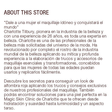
ABOUT THIS STORE
"Dale a una mujer el maquillaje idóneo y conquistará el
mundo"
Charlotte Tilbury, pionera en la industria de la belleza y
con una experiencia de 26 años, es toda una experta en
belleza. Charlotte es una de las profesionales de la
belleza más solicitadas del universo de la moda. Ha
revolucionado por completo el rostro de la industria
mundial de la belleza aplicando su mítica y profunda
experiencia a la elaboración de trucos y accesorios de
maquillaje esenciales y transformadores, concebidos
para que las mujeres de todas las edades puedan
usarlos y replicarlos fácilmente.
Descubre los secretos para conseguir un look de
alfombra roja aplicando los trucos y consejos exclusivos
de nuestros profesionales del maquillaje. También
podrás encontrar soluciones para una piel perfecta en la
Magic Skin Clinic de Charlotte que te ofrecen desde
hidratación y suavidad hasta luminosidad y un aspecto
terso.