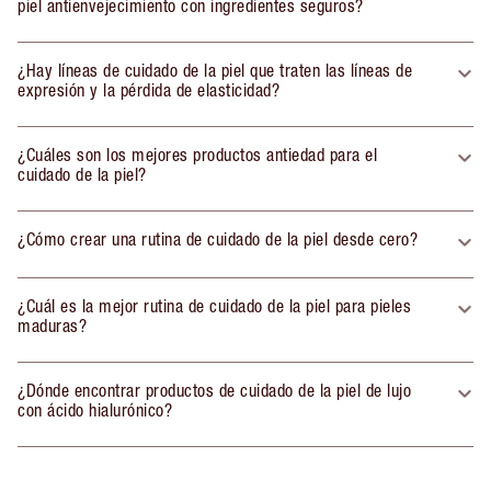
piel antienvejecimiento con ingredientes seguros?
¿Hay líneas de cuidado de la piel que traten las líneas de
expresión y la pérdida de elasticidad?
¿Cuáles son los mejores productos antiedad para el
cuidado de la piel?
¿Cómo crear una rutina de cuidado de la piel desde cero?
¿Cuál es la mejor rutina de cuidado de la piel para pieles
maduras?
¿Dónde encontrar productos de cuidado de la piel de lujo
con ácido hialurónico?