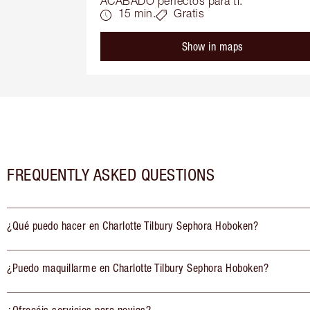
ACABADO perfectos para ti.
15 min.
Gratis
Show in maps
FREQUENTLY ASKED QUESTIONS
¿Qué puedo hacer en Charlotte Tilbury Sephora Hoboken?
¿Puedo maquillarme en Charlotte Tilbury Sephora Hoboken?