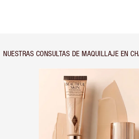
NUESTRAS CONSULTAS DE MAQUILLAJE EN C