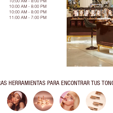
10:00 AM - 8:00 PM
10:00 AM - 8:00 PM
10:00 AM - 8:00 PM
11:00 AM - 7:00 PM
AS HERRAMIENTAS PARA ENCONTRAR TUS TON