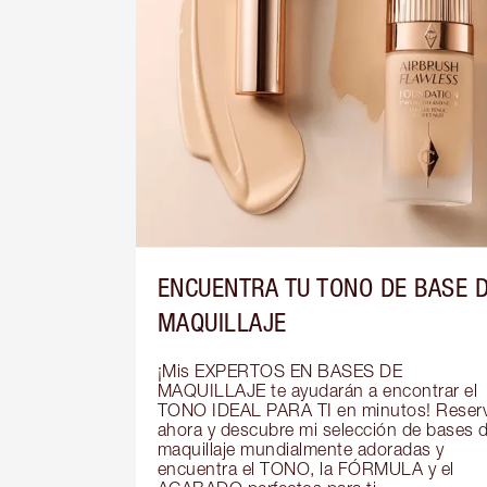
ENCUENTRA TU TONO DE BASE 
MAQUILLAJE
¡Mis EXPERTOS EN BASES DE 
MAQUILLAJE te ayudarán a encontrar el 
TONO IDEAL PARA TI en minutos! Reserv
ahora y descubre mi selección de bases d
maquillaje mundialmente adoradas y 
encuentra el TONO, la FÓRMULA y el 