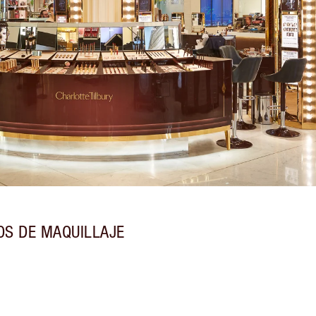
OS DE MAQUILLAJE