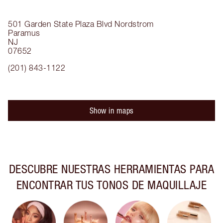
501 Garden State Plaza Blvd
Nordstrom
Paramus
NJ
07652
(201) 843-1122
Show in maps
DESCUBRE NUESTRAS HERRAMIENTAS PARA
ENCONTRAR TUS TONOS DE MAQUILLAJE