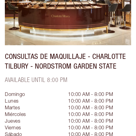
CONSULTAS DE MAQUILLAJE - CHARLOTTE
TILBURY - NORDSTROM GARDEN STATE
AVAILABLE UNTIL 8:00 PM
Domingo
10:00 AM - 8:00 PM
Lunes
10:00 AM - 8:00 PM
Martes
10:00 AM - 8:00 PM
Miércoles
10:00 AM - 8:00 PM
Jueves
10:00 AM - 8:00 PM
Viernes
10:00 AM - 8:00 PM
Sábado
10:00 AM - 8:00 PM