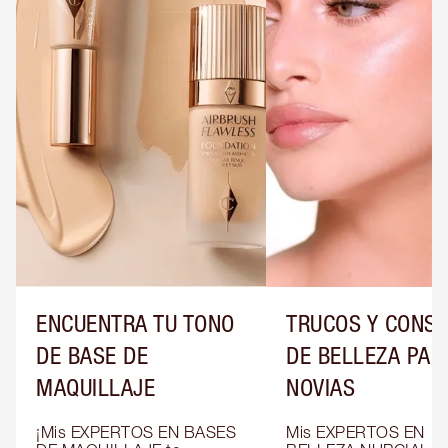
ENCUENTRA TU TONO
TRUCOS Y CONS
DE BASE DE
DE BELLEZA PAR
MAQUILLAJE
NOVIAS
¡Mis EXPERTOS EN BASES 
Mis EXPERTOS EN 