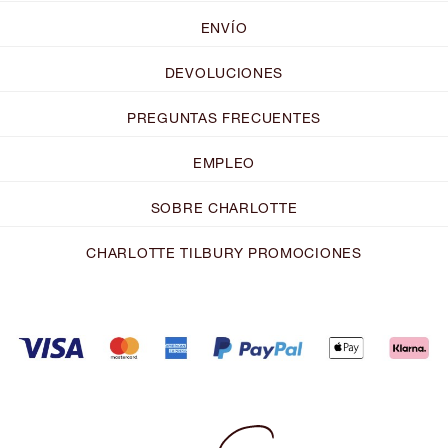
ENVÍO
DEVOLUCIONES
PREGUNTAS FRECUENTES
EMPLEO
SOBRE CHARLOTTE
CHARLOTTE TILBURY PROMOCIONES