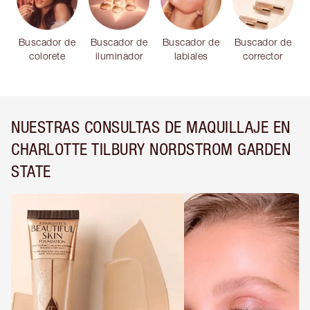
Buscador de
Buscador de
Buscador de
Buscador de
colorete
iluminador
labiales
corrector
NUESTRAS CONSULTAS DE MAQUILLAJE EN
CHARLOTTE TILBURY NORDSTROM GARDEN
STATE