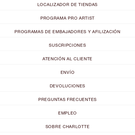
LOCALIZADOR DE TIENDAS
PROGRAMA PRO ARTIST
PROGRAMAS DE EMBAJADORES Y AFILIZACIÓN
SUSCRIPCIONES
ATENCIÓN AL CLIENTE
ENVÍO
DEVOLUCIONES
PREGUNTAS FRECUENTES
EMPLEO
SOBRE CHARLOTTE