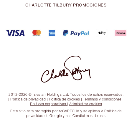
CHARLOTTE TILBURY PROMOCIONES
2013-2026 © Islestarr Holdings Ltd. Todos los derechos reservados.
|
Política de privacidad
|
Política de cookies
|
Términos y condiciones
|
Políticas corporativas
|
Administrar cookies
Este sitio está protegido por reCAPTCHA y se aplican la Política de
privacidad de Google y sus Condiciones de uso.