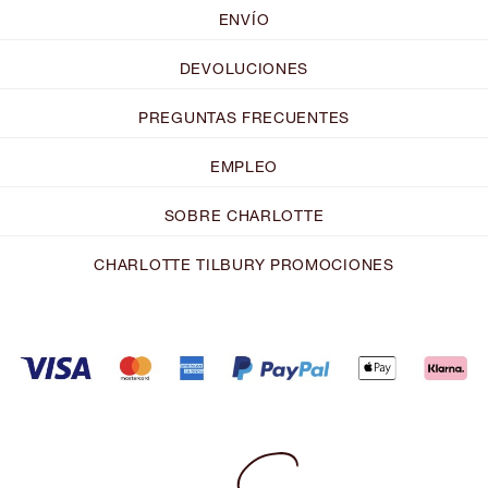
ENVÍO
DEVOLUCIONES
PREGUNTAS FRECUENTES
EMPLEO
SOBRE CHARLOTTE
CHARLOTTE TILBURY PROMOCIONES