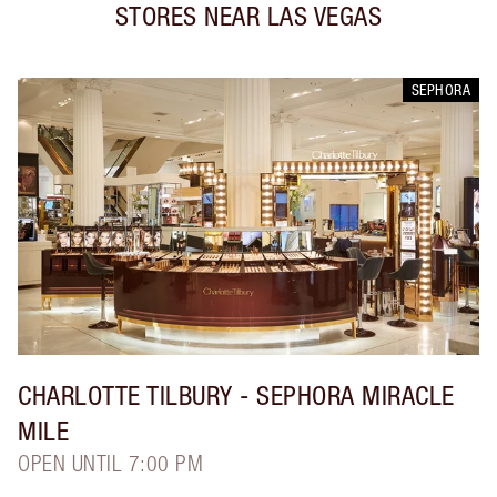
STORES NEAR
LAS VEGAS
SEPHORA
CHARLOTTE TILBURY
- SEPHORA MIRACLE
MILE
OPEN UNTIL 7:00 PM