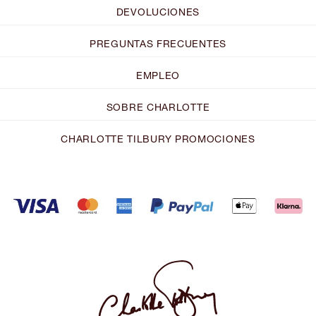
DEVOLUCIONES
PREGUNTAS FRECUENTES
EMPLEO
SOBRE CHARLOTTE
CHARLOTTE TILBURY PROMOCIONES